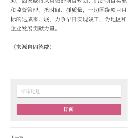
助，固德威将认真做好项目规划、抓好项目实施
和监督管理，抢时间、抓质量，一切围绕项目目
标的达成来开展，力争早日实现竣工，为地区和
企业发展贡献力量。
（来源自固德威）
订阅
上一篇