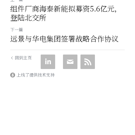
组件厂商海泰新能拟募资5.6亿元，
登陆北交所
下一篇
远景与华电集团签署战略合作协议
回到主页
上线了提供技术支持