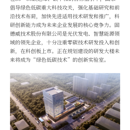
倡导绿色低碳重大科技攻关，强化基础研究和前
沿技术布局，加快先进适用技术研发和推广，科
研创新能力成为未来企业发展的核心竞争力。固
德威技术股份有限公司是光伏发电、智慧能源领
域的领先企业，十分注重零碳技术研发投入和创
新，在科创板上市。正在规划建设的研发大楼未
来将成为“绿色低碳技术”的创新实验室。