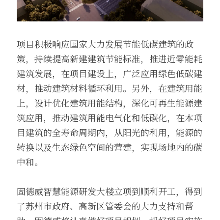
项目积极响应国家大力发展节能低碳建筑的政
策，持续提高新建建筑节能标准，推进近零能耗
建筑发展，在项目建设上，广泛应用绿色低碳建
材，推动建筑材料循环利用。另外，在建筑用能
上，设计优化建筑用能结构，深化可再生能源建
筑应用，推动建筑用能电气化和低碳化，在本项
目建筑的全寿命周期内，从阳光的利用，能源的
转换以及生态绿色空间的营建，实现场地内的碳
中和。
固德威智慧能源研发大楼立项到顺利开工，得到
了苏州市政府、高新区管委会的大力支持和帮