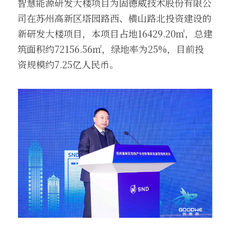
智慧能源研发大楼项目为固德威技术股份有限公
司在苏州高新区塔园路西、横山路北投资建设的
新研发大楼项目，本项目占地16429.20㎡，总建
筑面积约72156.56㎡，绿地率为25%，目前投
资规模约7.25亿人民币。