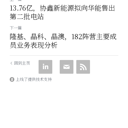
13.76亿，协鑫新能源拟向华能售出
第二批电站
下一篇
隆基、晶科、晶澳，182阵营主要成
员业务表现分析
回到主页
上线了提供技术支持