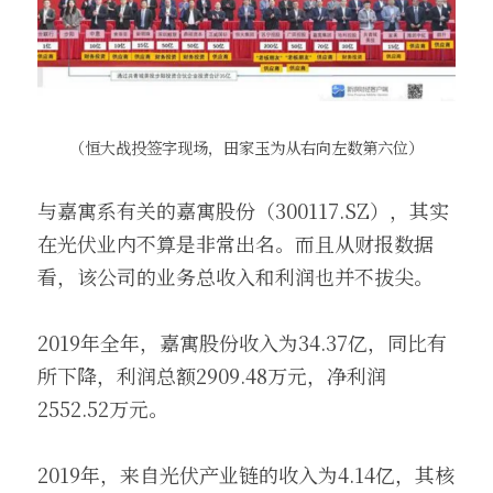
（恒大战投签字现场，田家玉为从右向左数第六位）
与嘉寓系有关的嘉寓股份（300117.SZ），其实
在光伏业内不算是非常出名。而且从财报数据
看，该公司的业务总收入和利润也并不拔尖。
2019年全年，嘉寓股份收入为34.37亿，同比有
所下降，利润总额2909.48万元，净利润
2552.52万元。
2019年，来自光伏产业链的收入为4.14亿，其核