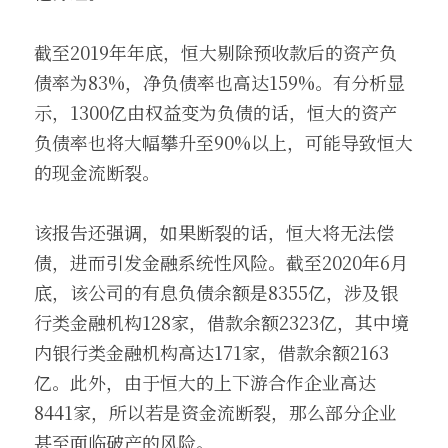
截至2019年年底，恒大剔除预收款后的资产负
债率为83%，净负债率也高达159%。有分析显
示，1300亿由权益变为负债的话，恒大的资产
负债率也将大幅攀升至90%以上，可能导致恒大
的现金流断裂。
该报告还强调，如果断裂的话，恒大将无法偿
债，进而引发金融系统性风险。截至2020年6月
底，该公司的有息负债余额是8355亿，涉及银
行类金融机构128家，借款余额2323亿，其中境
内银行类金融机构高达171家，借款余额2163
亿。此外，由于恒大的上下游合作企业高达
8441家，所以若是资金流断裂，那么部分企业
甚至面临破产的风险。