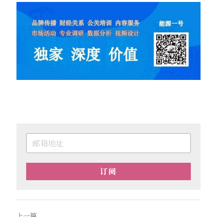
订阅
上一篇