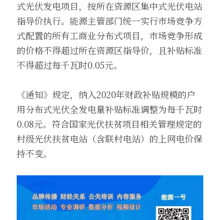
式光伏发电项目，按所在资源区集中式光伏电站
指导价执行。能源主管部门统一实行市场竞争方
式配置的所有工商业分布式项目，市场竞争形成
的价格不得超过所在资源区指导价，且补贴标准
不得超过每千瓦时0.05元。
《通知》规定，纳入2020年财政补贴规模的户
用分布式光伏全发电量补贴标准调整为每千瓦时
0.08元。符合国家光伏扶贫项目相关管理规定的
村级光伏扶贫电站（含联村电站）的上网电价保
持不变。