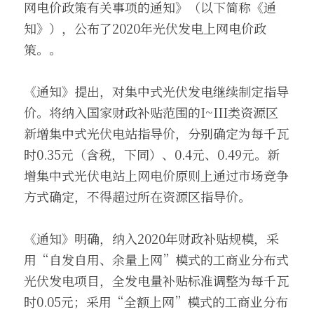
网电价政策有关事项的通知》（以下简称《通
知》），公布了2020年光伏发电上网电价政
策。。
《通知》提出，对集中式光伏发电继续制定指导
价。将纳入国家财政补贴范围的I~III类资源区
新增集中式光伏电站指导价，分别确定为每千瓦
时0.35元（含税，下同）、0.4元、0.49元。新
增集中式光伏电站上网电价原则上通过市场竞争
方式确定，不得超过所在资源区指导价。
《通知》明确，纳入2020年财政补贴规模，采
用“自发自用、余量上网”模式的工商业分布式
光伏发电项目，全发电量补贴标准调整为每千瓦
时0.05元；采用“全额上网”模式的工商业分布