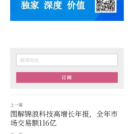
订阅
上一篇
图解锦浪科技高增长年报，全年市
场交易额116亿