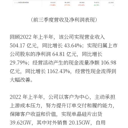
（前三季度营收及净利润表现）
回顾2022 年上半年，该公司实现营业收入 
504.17 亿元，同比增长 43.64%；实现归属上市
公司股东的净利润 64.81 亿元，同比增长 
29.79%；经营活动产生的现金流量净额 106.98 
亿元，同比增长 1162.43%，经营性现金流得到
大幅改善。
2022 年上半年，公司以客户为中心，主动承担
上游成本压力，努力提升订单交付和履约能力，
保障客户收益和价值，实现单晶硅片出货 
39.62GW，其中对外销售 20.15GW，自用