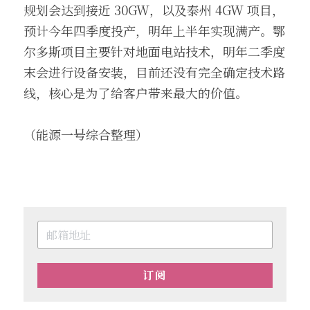
规划会达到接近 30GW，以及泰州 4GW 项目，
预计今年四季度投产，明年上半年实现满产。鄂
尔多斯项目主要针对地面电站技术，明年二季度
末会进行设备安装，目前还没有完全确定技术路
线，核心是为了给客户带来最大的价值。
（能源一号综合整理）
订阅