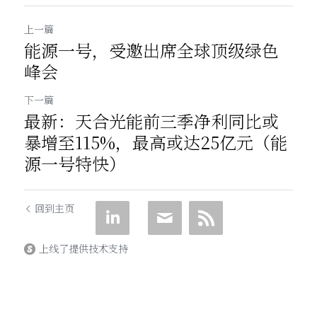
上一篇
能源一号，受邀出席全球顶级绿色
峰会
下一篇
最新：天合光能前三季净利同比或
暴增至115%，最高或达25亿元（能
源一号特快）
回到主页
上线了提供技术支持