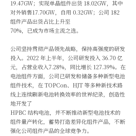
19.47GW；实现单晶组件出货 18.02GW，其中
对外销售17.70GW，自用 0.32GW；公司 182 
组件产品出货占比上升至
70%，已成为市场主流之选。
公司坚持贯彻产品领先战略，保持高强度的研发
投入。2022 年上半年，公司研发投入 36.70 亿
元，占营业收入7.28%，同比增长 127.39%。在
电池组件方面，公司已研发和储备多种新型电池
组件技术，在 TOPCon、HJT 等多种新技术路
线上连续刷新电池转换效率的世界纪录，创造性
地开发了
HPBC 结构电池，并不断推动新型电池技术的
组件量产转化，蓄势打造差异化组件产品，不断
强化公司组件产品的全球竞争力。