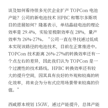
谈及如何看待很多光伏企业扩产 TOPCon 电池
产能？公司的新电池技术 HPBC 和鄂尔多斯项
目的进展如何？隆基表示，单结晶硅电池的理论
效率是 29.4%，实验室极限效率在 28%，量产
效率为 26%-27%。“公司一直在寻找通过低成
本实现该路径的电池技术，目前在正常推进中。
TOPCon 技术距离 26%-27%的转换效率还有一
个点左右的差异，因此我们认为 TOPCon 是一
个过渡性的技术路线。HPBC 转换效率还有较
大的提升空间，因其具有良好的外观和较高的转
化效率，将来会为分布式应用场景带来较高的价
值。”
西咸原本规划 15GW，通过产能提升，总体产能