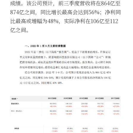
成绩。该公司预计，前三季度营收将在864亿至
874亿之间，同比增长最高会达到56%；净利同
比最高或增幅为48%，实际净利在106亿至112
亿之间。