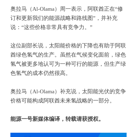
奥拉马（Al-Olama）周一表示，阿联酋正在“修
订和更新我们的能源战略和路线图”，并补充
说：“这些价格非常具有竞争力。”
这位副部长说，太阳能价格的下降也有助于阿联
酋绿色氢气的生产。虽然在气候变化面前，绿色
氢气被更多地认可为一种可行的能源，但生产绿
色氢气的成本仍然很高。
奥拉马（Al-Olama）补充说，太阳能光伏的竞争
价格可能构成阿联酋未来氢战略的一部分。
能源一号新媒体编译，转载请获授权。