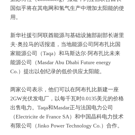
国似乎将在其电网和氢气生产中增加太阳能的使
用。
新华社援引阿联酋能源与基础设施部副部长谢里
夫·奥拉马的话报道，当地能源公司阿布扎比国
家能源公司（Taqa）和马斯达尔·阿布扎比未来
能源公司（Masdar Abu Dhabi Future energy 
Co.）提出以创纪录的低价供应太阳能。
两家公司表示，他们可以在阿布扎比新建一座
2GW光伏发电厂，以每千瓦时0.0135美元的价格
出售电力。Taqa和Masdar正与法国电力公司
（Electricite de France SA）和中国晶科电力技术
有限公司（Jinko Power Technology Co.）合作。