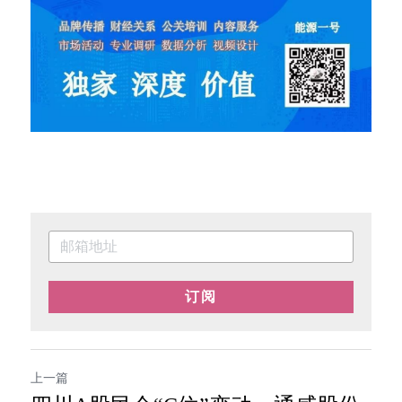
订阅
上一篇