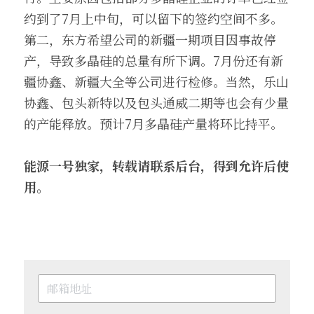
约到了7月上中旬，可以留下的签约空间不多。
第二，东方希望公司的新疆一期项目因事故停
产，导致多晶硅的总量有所下调。7月份还有新
疆协鑫、新疆大全等公司进行检修。当然，乐山
协鑫、包头新特以及包头通威二期等也会有少量
的产能释放。预计7月多晶硅产量将环比持平。
能源一号独家，转载请联系后台，得到允许后使
用。