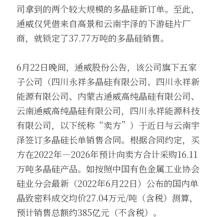
司拿到的两个较大规模的多晶硅新订单。至此，
通威仅凭借来自高景和云南宇泽的下游硅片厂
商，就锁定了37.77万吨的多晶硅销售。
6月22日晚间，通威股份公告，该公司旗下五家
子公司（四川永祥多晶硅有限公司、四川永祥新
能源有限公司、内蒙古通威高纯晶硅有限公司、
云南通威高纯晶硅有限公司，四川永祥能源科技
有限公司，以下统称“卖方”）于近日与云南宇
泽签订多晶硅长单销售合同。根据合同约定，买
方在2022年—2026年预计向卖方合计采购16.11
万吨多晶硅产品。如按照中国有色金属工业协会
硅业分会最新（2022年6月22日）公布的国内单
晶致密料成交均价27.04万元/吨（含税）测算，
预计销售总额约385亿元（不含税）。