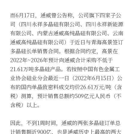
而6月17日，通威曾公告称，公司旗下四家子公
司（四川永祥多晶硅有限公司、四川永祥新能源
有限公司、内蒙古通威高纯晶硅有限公司、云南
通威高纯晶硅有限公司）于近日与青海高景签订
多晶硅长单销售合同。根据合同约定，高景在
2022年~2026年预计向通威合计采购不低于
21.61万吨多晶硅产品。若按照中国有色金属工
业协会硅业分会最近一日（2022年6月15日）公
布的国内单晶致密料成交均价26.61万元/吨（含
税）测算，预计销售总额约509亿元人民币（不
含税）以上。
因此，不到1周时间，通威的两张多晶硅订单总
计销售额近900亿，也是通威历史上最高的两大