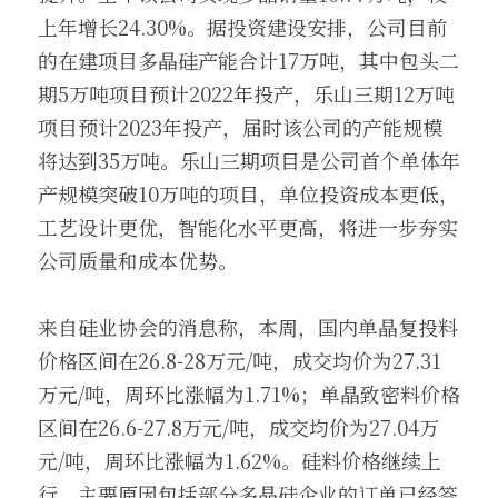
上年增长24.30%。据投资建设安排，公司目前
的在建项目多晶硅产能合计17万吨，其中包头二
期5万吨项目预计2022年投产，乐山三期12万吨
项目预计2023年投产，届时该公司的产能规模
将达到35万吨。乐山三期项目是公司首个单体年
产规模突破10万吨的项目，单位投资成本更低，
工艺设计更优，智能化水平更高，将进一步夯实
公司质量和成本优势。
来自硅业协会的消息称，本周，国内单晶复投料
价格区间在26.8-28万元/吨，成交均价为27.31
万元/吨，周环比涨幅为1.71%；单晶致密料价格
区间在26.6-27.8万元/吨，成交均价为27.04万
元/吨，周环比涨幅为1.62%。硅料价格继续上
行。主要原因包括部分多晶硅企业的订单已经签