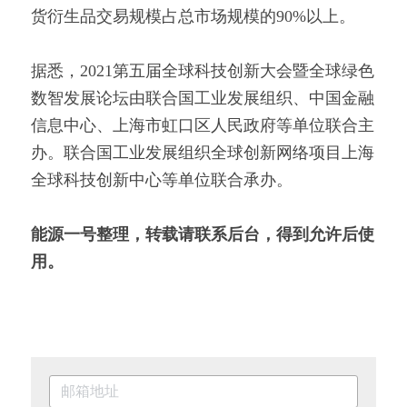
货衍生品交易规模占总市场规模的90%以上。
据悉，2021第五届全球科技创新大会暨全球绿色
数智发展论坛由联合国工业发展组织、中国金融
信息中心、上海市虹口区人民政府等单位联合主
办。联合国工业发展组织全球创新网络项目上海
全球科技创新中心等单位联合承办。
能源一号整理，转载请联系后台，得到允许后使
用。