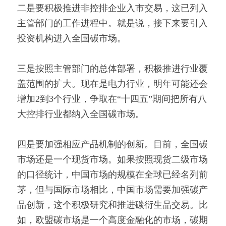
二是要积极推进非控排企业入市交易，这已列入
主管部门的工作进程中。就是说，接下来要引入
投资机构进入全国碳市场。
三是按照主管部门的总体部署，积极推进行业覆
盖范围的扩大。现在是电力行业，明年可能还会
增加2到3个行业，争取在“十四五”期间把所有八
大控排行业都纳入全国碳市场。
四是要加强相应产品机制的创新。目前，全国碳
市场还是一个现货市场。如果按照现货二级市场
的口径统计，中国市场的规模在全球已经名列前
茅，但与国际市场相比，中国市场需要加强碳产
品创新，这个积极研究和推进碳衍生品交易。比
如，欧盟碳市场是一个高度金融化的市场，碳期