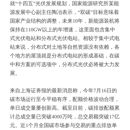
就“十四五”光伏发展规划，国家能源研究所某能
源发展中心副主任陶冶表示，“双碳”目标意味着
国家产业结构的调整，未来10年，新能源装机将
保持在110GW以上的年增速，这里面包含集中
式光伏电站和分布式光伏电站。相较于集中式电
站来说，分布式对土地等自然资源没有依赖，各
个地方的屋顶就是分布式电站的形成基础，在碳
中和方案的可选项中，分布式光伏必将被大力发
展。
来自上海证券报的最新消息称，今年7月16日的
碳市场运行至今平稳有序，配额价格波动合理，
单日成交量屡创新高。截至目前，碳排放配额累
计总成交量已突破4000万吨，总交易额突破17亿
元。近1个月全国碳市场参与交易的重点排放单