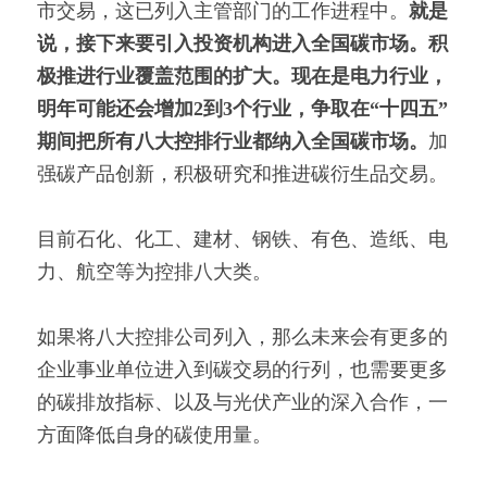
市交易，这已列入主管部门的工作进程中。
就是
说，接下来要引入投资机构进入全国碳市场。积
极推进行业覆盖范围的扩大。
现在是电力行业，
明年可能还会增加2到3个行业，争取在“十四五”
期间把所有八大控排行业都纳入全国碳市场。
加
强碳产品创新，积极研究和推进碳衍生品交易。
目前石化、化工、建材、钢铁、有色、造纸、电
力、航空等为控排八大类。
如果将八大控排公司列入，那么未来会有更多的
企业事业单位进入到碳交易的行列，也需要更多
的碳排放指标、以及与光伏产业的深入合作，一
方面降低自身的碳使用量。