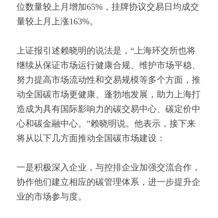
位数量较上月增加65%，挂牌协议交易日均成交
量较上月上涨163%。
上证报引述赖晓明的说法是，“上海环交所也将
继续从保证市场运行健康合规、维护市场平稳、
努力提高市场流动性和交易规模等多个方面，推
动全国碳市场更健康、蓬勃地发展，助力上海打
造成为具有国际影响力的碳交易中心、碳定价中
心和碳金融中心。”赖晓明说。他表示，接下来
将从以下几方面推动全国碳市场建设：
一是积极深入企业，与控排企业加强交流合作，
协作他们建立相应的碳管理体系，进一步提升企
业的市场参与度。