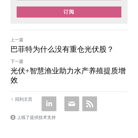
订阅
上一篇
巴菲特为什么没有重仓光伏股？
下一篇
光伏+智慧渔业助力水产养殖提质增
效
回到主页
上线了提供技术支持