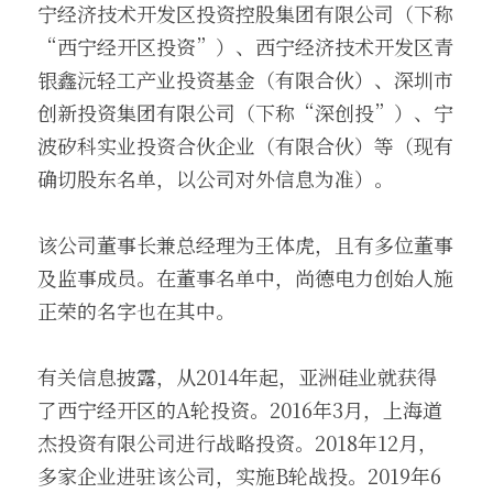
宁经济技术开发区投资控股集团有限公司（下称
“西宁经开区投资”）、西宁经济技术开发区青
银鑫沅轻工产业投资基金（有限合伙）、深圳市
创新投资集团有限公司（下称“深创投”）、宁
波矽科实业投资合伙企业（有限合伙）等（现有
确切股东名单，以公司对外信息为准）。
该公司董事长兼总经理为王体虎，且有多位董事
及监事成员。在董事名单中，尚德电力创始人施
正荣的名字也在其中。
有关信息披露，从2014年起，亚洲硅业就获得
了西宁经开区的A轮投资。2016年3月，上海道
杰投资有限公司进行战略投资。2018年12月，
多家企业进驻该公司，实施B轮战投。2019年6