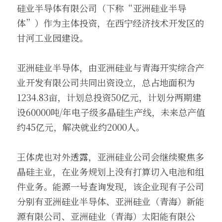
硅业半导体有限公司（下称“亚洲硅业半导
体”）作为主体投资，在西宁经济技术开发区的
甘河工业园建设。
亚洲硅业半导体，由亚洲硅业与青海开实综合产
业开发有限公司共同出资设立，总占地面积为
1234.83亩，计划总投资50亿元，计划分两期建
设60000吨/年电子级多晶硅生产线，未来总产值
约45亿元，解决就业约2000人。
王体虎也对外透露，亚洲硅业公司会继续聚焦多
晶硅主业，在业务规划上没有打算切入电池和组
件业务。能源一号查询发现，该企业现有子公司
分别有亚洲硅业半导体、亚洲硅业（青海）新能
源有限公司、亚洲硅业（青海）太阳能有限公