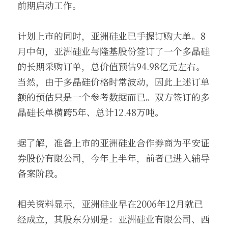
前期启动工作。
计划上市的同时，亚洲硅业已手握订购大单。8
月中旬，亚洲硅业与隆基股份签订了一个多晶硅
的长期采购订单，总价值预估94.98亿元左右。
当然，由于多晶硅价格时常波动，因此上述订单
额的预估只是一个参考数据而已。双方签订的多
晶硅长单横跨5年、总计12.48万吨。
据了解，准备上市的亚洲硅业合作券商为平安证
券股份有限公司，今年上半年，前者已进入辅导
备案阶段。
相关资料显示，亚洲硅业早在2006年12月就已
经成立，其股东分别是：亚洲硅业有限公司、西