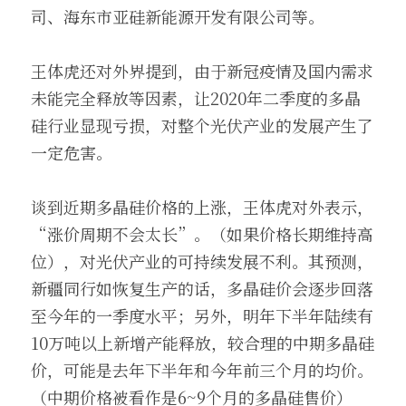
司、海东市亚硅新能源开发有限公司等。
王体虎还对外界提到，由于新冠疫情及国内需求
未能完全释放等因素，让2020年二季度的多晶
硅行业显现亏损，对整个光伏产业的发展产生了
一定危害。
谈到近期多晶硅价格的上涨，王体虎对外表示，
“涨价周期不会太长”。（如果价格长期维持高
位），对光伏产业的可持续发展不利。其预测，
新疆同行如恢复生产的话，多晶硅价会逐步回落
至今年的一季度水平；另外，明年下半年陆续有
10万吨以上新增产能释放，较合理的中期多晶硅
价，可能是去年下半年和今年前三个月的均价。
（中期价格被看作是6~9个月的多晶硅售价）