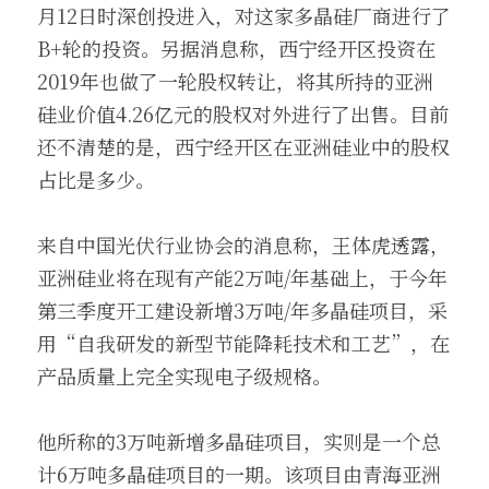
月12日时深创投进入，对这家多晶硅厂商进行了
B+轮的投资。另据消息称，西宁经开区投资在
2019年也做了一轮股权转让，将其所持的亚洲
硅业价值4.26亿元的股权对外进行了出售。目前
还不清楚的是，西宁经开区在亚洲硅业中的股权
占比是多少。
来自中国光伏行业协会的消息称，王体虎透露，
亚洲硅业将在现有产能2万吨/年基础上，于今年
第三季度开工建设新增3万吨/年多晶硅项目，采
用“自我研发的新型节能降耗技术和工艺”，在
产品质量上完全实现电子级规格。
他所称的3万吨新增多晶硅项目，实则是一个总
计6万吨多晶硅项目的一期。该项目由青海亚洲