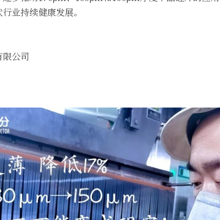
伏行业持续健康发展。
有限公司