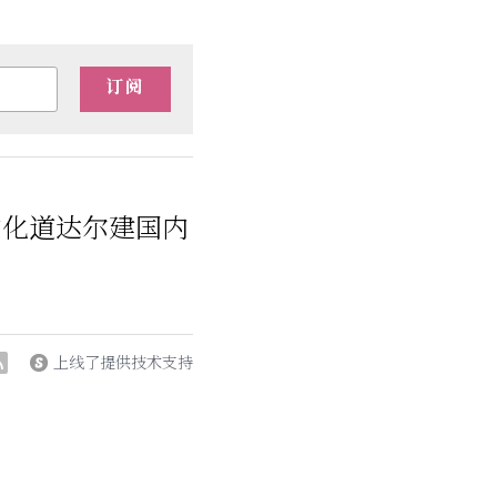
订阅
中化道达尔建国内
上线了提供技术支持