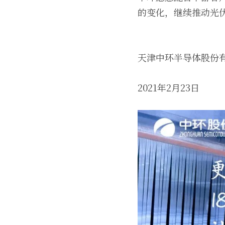
的变化，继续推动光
天津中环半导体股份
2021年2月23日