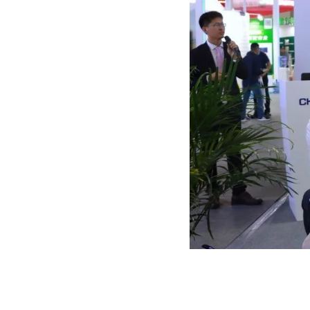
最懂屋的ASTRO 5s