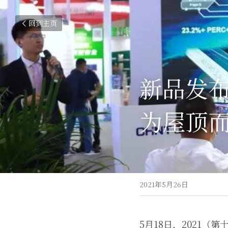
回到主页
新品发布 
为屋顶
2021年5月26日
5月18日，2021