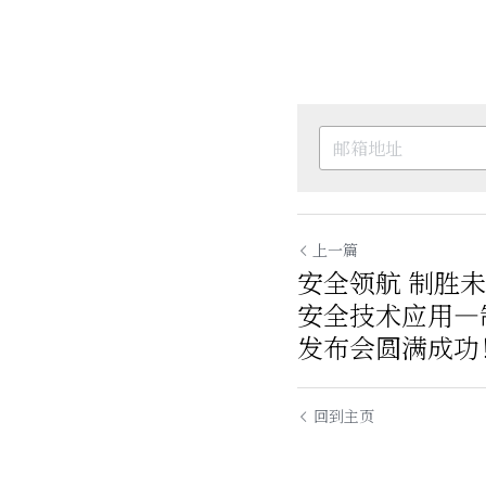
上一篇
安全领航 制胜未
安全技术应用—
发布会圆满成功
回到主页