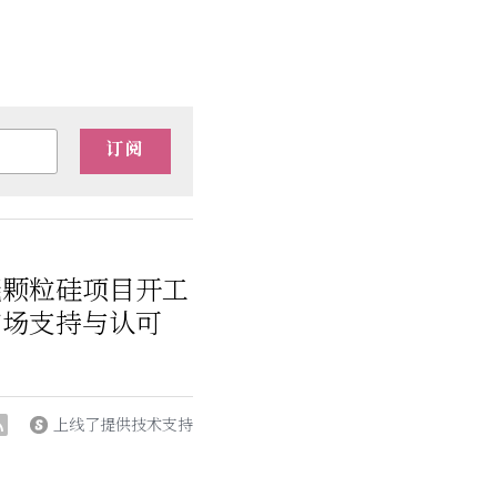
订阅
能颗粒硅项目开工
市场支持与认可
上线了提供技术支持