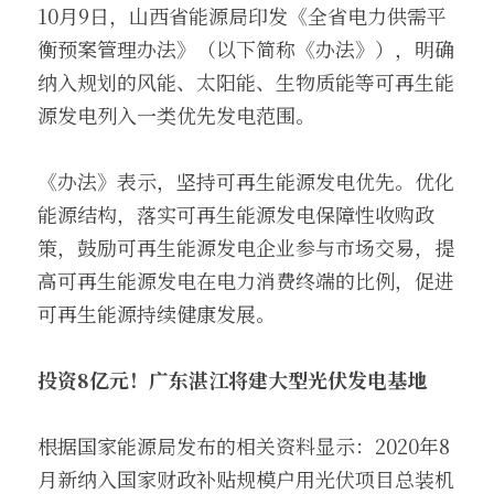
10月9日，山西省能源局印发《全省电力供需平
衡预案管理办法》（以下简称《办法》），明确
纳入规划的风能、太阳能、生物质能等可再生能
源发电列入一类优先发电范围。
《办法》表示，坚持可再生能源发电优先。优化
能源结构，落实可再生能源发电保障性收购政
策，鼓励可再生能源发电企业参与市场交易，提
高可再生能源发电在电力消费终端的比例，促进
可再生能源持续健康发展。
投资8亿元！广东湛江将建大型光伏发电基地
根据国家能源局发布的相关资料显示：2020年8
月新纳入国家财政补贴规模户用光伏项目总装机