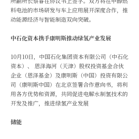
所副所长蔡睿在协议书上签字。双方将在甲醇燃
料电池的市场研发与车上应用展开深度合作，推
动能源经济与智能制造双向突破。
中石化资本携手康明斯推动绿氢产业发展
10月10日，中国石化集团资本有限公司（中石化
资本）、 恩泽海河（天津）股权投资基金合伙
企业（恩泽基金）及康明斯（中国）投资有限公
司（康明斯中国）在北京签署合作意向书，将利
用各方优势和资源，共同促进电解水制氢技术的
开发及推广，推进绿氢产业发展
储能