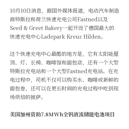
10月10日消息，据国外媒体报道，电动汽车制造
商特斯拉和荷兰快速充电公司Fastned以及
Seed & Greet Bakery一起开设了德国最大的
快速充电中心Ladepark Kreuz Hilden。
这个快速充电中心最酷的地方是，它有太阳能屋
顶、灯、长椅、咖啡馆和面包店，还有一个大型
特斯拉充电站和一个大型Fastned充电站。在充
电过程中，司机不仅可以购买水、咖啡或新鲜的
面包卷，还可以在更长时间的充电过程中吃到现
场烘焙的披萨。
美国加州资助7.8MWh全钒液流储能电池项目 