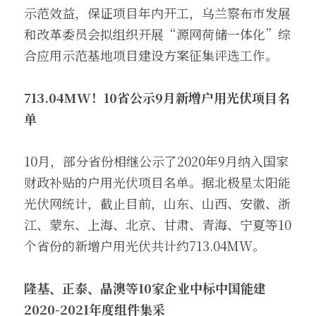
示范效益，保证项目年内开工，乌兰察布市发展
和改革委员会拟组织开展“源网荷储一体化”综
合应用示范基地项目建设方案征集评选工作。
713.04MW
！10省公示9月新增户用光伏项目名
单
10月，部分省份相继公示了2020年9月纳入国家
财政补贴的户用光伏项目名单。据北极星太阳能
光伏网统计，截止目前，山东、山西、安徽、浙
江、蒙东、上海、北京、甘肃、青海、宁夏等10
个省份的新增户用光伏共计约713.04MW。
隆基、正泰、晶澳等10家企业中标中国能建
2020-2021年度组件集采