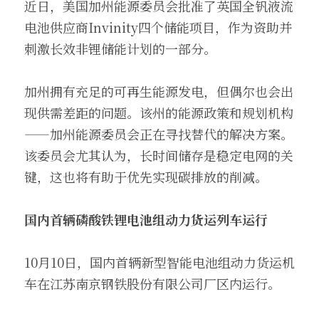
近日，美国加州能源委员会批准了英国全钒液流
电池供应商Invinity四个储能项目，作为资助并
刺激长效非锂储能计划的一部分。
加州拥有充足的可再生能源发电，但偶尔也会出
现供需差距的问题。该州的能源政策和规划机构
——加州能源委员会正在寻找替代的解决方案。
该委员会尤其认为，长时间储存是稳定电网的关
键，这也将有助于优先实现碳排放的削减。
国内首辆磷酸铁锂电池组动力货运列车运行
10月10日，国内首辆新型智能电池组动力货运机
车在江苏南京钢铁股份有限公司厂区内运行。