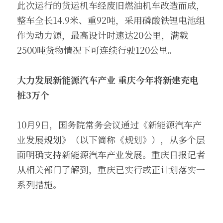
此次运行的货运机车经废旧燃油机车改造而成，
整车全长14.9米、重92吨，采用磷酸铁锂电池组
作为动力源，最高设计时速达20公里，满载
2500吨货物情况下可连续行驶120公里。
大力发展新能源汽车产业 重庆今年将新建充电
桩3万个
10月9日，国务院常务会议通过《新能源汽车产
业发展规划》（以下简称《规划》），从多个层
面明确支持新能源汽车产业发展。重庆日报记者
从相关部门了解到，重庆已实行或正计划落实一
系列措施。