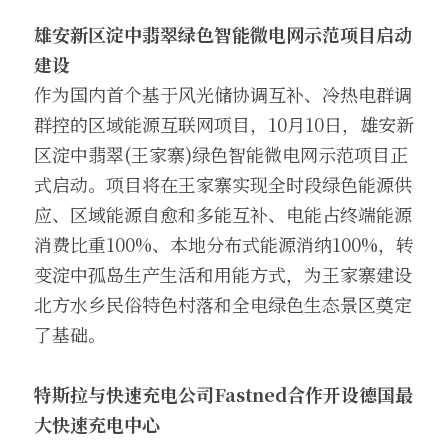
雄安新区淀中翡翠绿色智能微电网示范项目启动
建设 
作为国内首个基于风光储协调互补、冷热电群调
群控的区域能源互联网项目，10月10日，雄安新
区淀中翡翠(王家寨)绿色智能微电网示范项目正
式启动。项目将在王家寨实现全时段绿色能源供
应、区域能源自愈和多能互补、电能占终端能源
消费比重100%、本地分布式能源消纳100%，转
变淀中孤岛生产生活和用能方式，为王家寨建设
北方水乡民俗特色村落和全电绿色生态景区奠定
了基础。
特斯拉与快速充电公司Fastned合作开设德国最
大快速充电中心