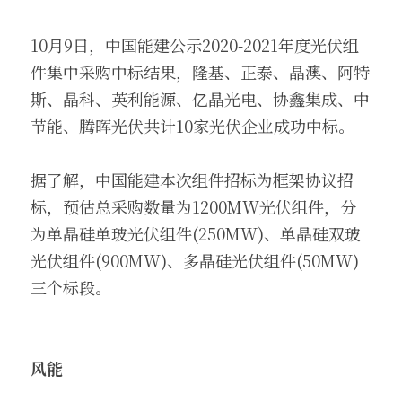
10月9日，中国能建公示2020-2021年度光伏组
件集中采购中标结果，隆基、正泰、晶澳、阿特
斯、晶科、英利能源、亿晶光电、协鑫集成、中
节能、腾晖光伏共计10家光伏企业成功中标。
据了解，中国能建本次组件招标为框架协议招
标，预估总采购数量为1200MW光伏组件，分
为单晶硅单玻光伏组件(250MW)、单晶硅双玻
光伏组件(900MW)、多晶硅光伏组件(50MW)
三个标段。
风能