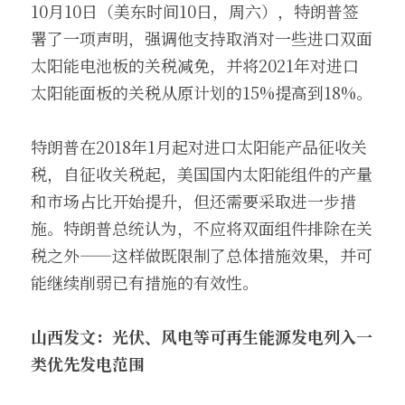
10月10日（美东时间10日，周六），特朗普签
署了一项声明，强调他支持取消对一些进口双面
太阳能电池板的关税减免，并将2021年对进口
太阳能面板的关税从原计划的15%提高到18%。
特朗普在2018年1月起对进口太阳能产品征收关
税，自征收关税起，美国国内太阳能组件的产量
和市场占比开始提升，但还需要采取进一步措
施。特朗普总统认为，不应将双面组件排除在关
税之外——这样做既限制了总体措施效果，并可
能继续削弱已有措施的有效性。
山西发文：光伏、风电等可再生能源发电列入一
类优先发电范围