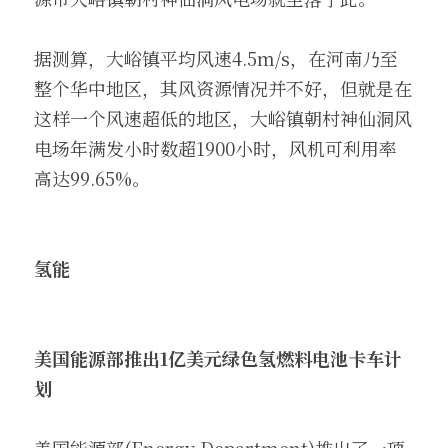
据测算，大峪镇平均风速4.5m/s，在河南乃至
整个华中地区，其风资源情况并不好，但就是在
这样一个风速超低的地区，大峪镇朝村神仙洞风
电场年满发小时数超1900小时，风机可利用率
高达99.65%。
氢能
美国能源部推出1亿美元绿色氢燃料电池卡车计
划