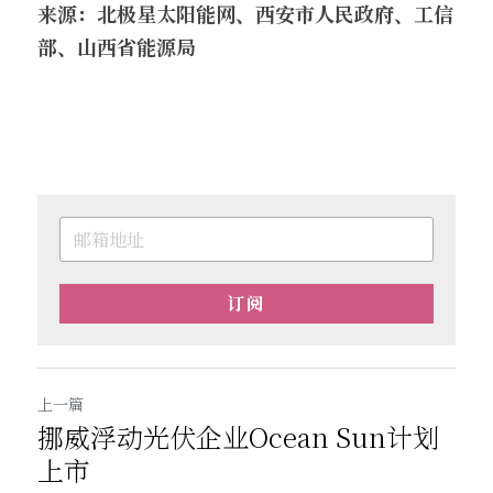
来源：北极星太阳能网、
西安市人民政府、
工信
部、
山西省能源局
订阅
上一篇
挪威浮动光伏企业Ocean Sun计划
上市