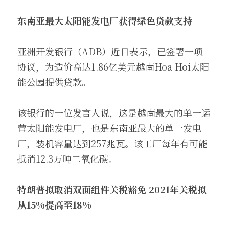
东南亚最大太阳能发电厂获得绿色贷款支持 
亚洲开发银行（ADB）近日表示，已签署一项
协议，为造价高达1.86亿美元越南Hoa Hoi太阳
能公园提供贷款。
该银行的一位发言人说，这是越南最大的单一运
营太阳能发电厂，也是东南亚最大的单一发电
厂，装机容量达到257兆瓦。该工厂每年有可能
抵消12.3万吨二氧化碳。
特朗普拟取消双面组件关税豁免 2021年关税拟
从15%提高至18%