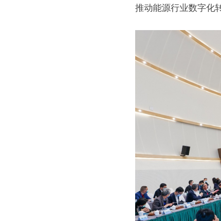
推动能源行业数字化