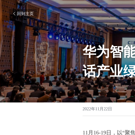
回到主页
华为智
话产业
2022年11月22日
11月16-19日，