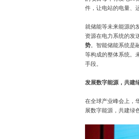
件，让电站的电量、
就储能等未来能源的
资源在电力系统的发
势
。智能储能系统是
等构成的整体系统。
手段。
发展数字能源，共建
在全球产业峰会上，
展数字能源，共建绿