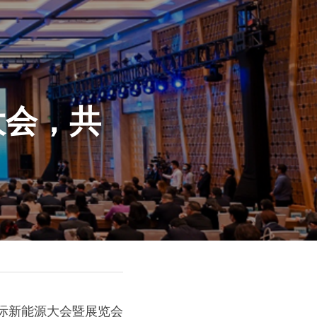
大会，共
国际新能源大会暨展览会