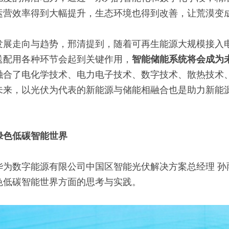
运营效率得到大幅提升，生态环境也得到改善，让荒漠变
发展走向与趋势，邢清提到，随着可再生能源大规模接入
送配用各种环节会起到关键作用，
智能储能系统将会成为
融合了电化学技术、电力电子技术、数字技术、散热技术、
未来，以光伏为代表的新能源与储能相融合也是助力新能
绿色低碳智能世界
华为数字能源有限公司中国区智能光伏解决方案总经理 孙
色低碳智能世界方面的思考与实践。