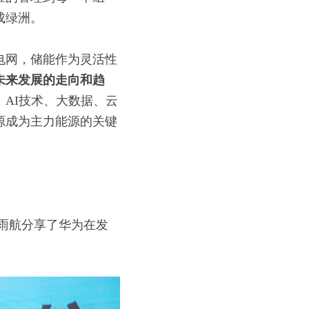
成绿洲。
电网，储能作为灵活性
未来发展的走向和趋
AI技术、大数据、云
源成为主力能源的关键
雨航分享了华为在发