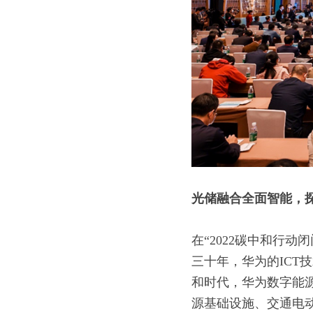
光储融合全面智能，
在“2022碳中和行
三十年，华为的IC
和时代，华为数字能
源基础设施、交通电