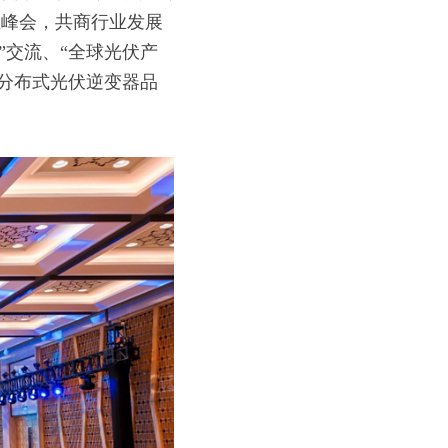
业峰会，共商行业发展
”交流、“全球光伏产
大分布式光伏逆变器品