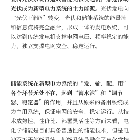
光伏成为新型电力系统的主力能源。
光伏发电向
“光伏+储能”转变，光伏和储能系统的能量流
和信息流将完全融合，形成一体的发电系统，可
以达到传统发电机支撑电网电压、频率稳定的能
力，独立支撑电网安全、稳定运行。
储能系统在新型电力系统的“发、输、配、用”
各个环节无处不在，起到“蓄水池”和“调节
器、稳定器”的作用
，并且从原来的备用系统成
为主用系统，保证电网的安全、稳定运行。从技
术成熟性、性价比、部署灵活性等方面来看，电
化学储能是目前具备普适性的储能技术，但是电
池不等于储能系统。储能系统是融合了电化学技