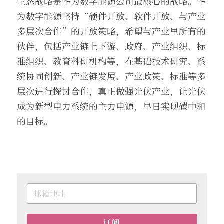
生态战略是华为数字能源公司最核心的战略。华
为数字能源坚持“硬件开放、软件开放、与产业
多层次合作”的开放策略，希望与产业里所有的
伙伴，包括产业链上下游、政府、产业组织、标
准组织、教育科研机构等，在基础技术研究、系
统协同创新、产业链发展、产业政策、标准等多
层次进行探讨合作，真正做强光伏产业，让光伏
成为新型电力系统的主力电源，早日实现碳中和
的目标。
订阅