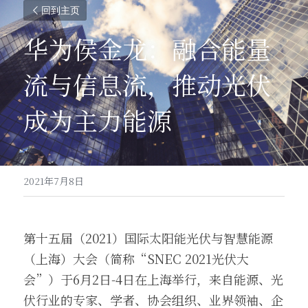
回到主页
华为侯金龙：融合能量
流与信息流，推动光伏
成为主力能源
2021年7月8日
第十五届（2021）国际太阳能光伏与智慧能源
（上海）大会（简称“SNEC 2021光伏大
会”）于6月2日-4日在上海举行，来自能源、光
伏行业的专家、学者、协会组织、业界领袖、企