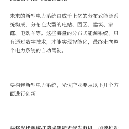
未来的新型电力系统由成千上亿的分布式能源系
统构成，分布在大型的电站、园区、建筑、家
庭、电动车等。这些海量的分布式能源系统，只
有通过数字技术，才能实现智能化，最终走向整
个电力系统的自动驾驶。
要构建新型电力系统，光伏产业要从以下几个方
面进行创新：
要将光伏系统打造成智能光伏发电机，加速推动