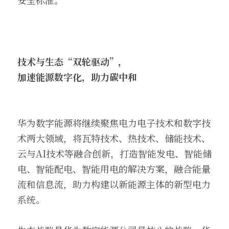
安全标准。
技术与生态“双轮驱动”，
加速能源数字化，助力碳中和
华为数字能源将继续聚焦电力电子技术和数字技
术两大领域，将瓦特技术、热技术、储能技术、
云与AI技术等融合创新，打造智能发电、智能储
电、智能配电、智能用电的解决方案，融合能量
流和信息流，助力构建以新能源主体的新型电力
系统。