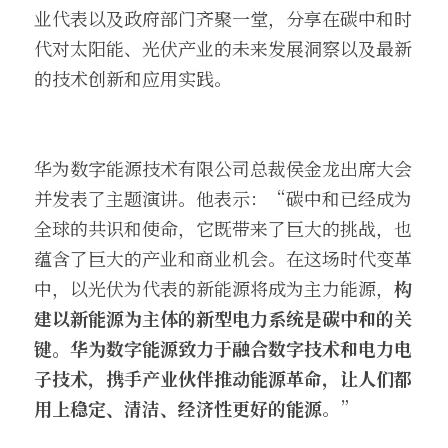
业代表以及政府部门齐聚一堂，分享在碳中和时
代对太阳能、光伏产业的未来发展洞察以及最新
的技术创新和应用实践。
华为数字能源技术有限公司总裁侯金龙出席大会
并发表了主题演讲。他表示：“碳中和已经成为
全球的共识和使命，它既带来了巨大的挑战，也
蕴含了巨大的产业和商业机会。在这场时代变革
中，以光伏为代表的新能源将成为主力能源，
构
建以新能源为主体的新型电力系统是碳中和的关
键。华为数字能源致力于融合数字技术和电力电
子技术，携手产业伙伴推动能源革命，让人们都
用上稳定、清洁、经济性更好的能源
。”