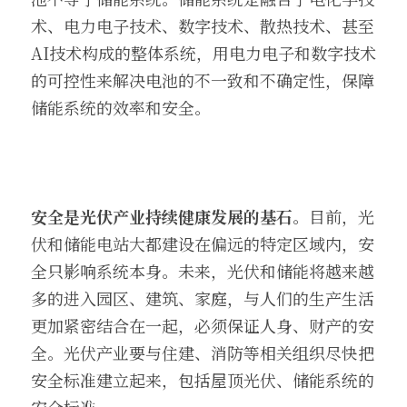
术、电力电子技术、数字技术、散热技术、甚至
AI技术构成的整体系统，用电力电子和数字技术
的可控性来解决电池的不一致和不确定性，保障
储能系统的效率和安全。
安全是光伏产业持续健康发展的基石
。目前，光
伏和储能电站大都建设在偏远的特定区域内，安
全只影响系统本身。未来，光伏和储能将越来越
多的进入园区、建筑、家庭，与人们的生产生活
更加紧密结合在一起，必须保证人身、财产的安
全。光伏产业要与住建、消防等相关组织尽快把
安全标准建立起来，包括屋顶光伏、储能系统的