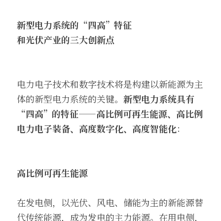
新型电力系统的
“四高”特征
和光伏产业的三大创新点
电力电子技术和数字技术将是构建以新能源为主
体的新型电力系统的关键。
新型电力系统具有
“四高”的特征——高比例可再生能源、高比例
电力电子装备、高度数字化、高度智能化
：
高比例可再生能源
在发电侧，以光伏、风电、储能为主的新能源替
代传统能源，成为发电的主力能源。在用电侧，