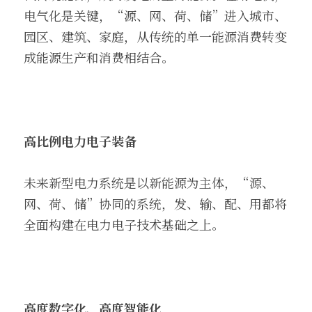
电气化是关键，“源、网、荷、储”进入城市、
园区、建筑、家庭，从传统的单一能源消费转变
成能源生产和消费相结合。
高比例电力电子装备
未来新型电力系统是以新能源为主体，“源、
网、荷、储”协同的系统，发、输、配、用都将
全面构建在电力电子技术基础之上。
高度数字化、高度智能化