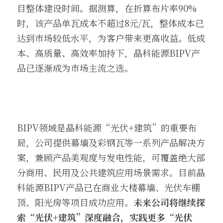
目整体建设时间。据测算，在折算布片率90%
时，该产品单瓦成本不超过8元/瓦，整体成本已
达到市场较低水平，为客户带来更高收益。低成
本、高质量、高效率加持下，晶科能源BIPV产
品已逐渐成为市场主流之选。
BIPV领域是晶科能源“光伏+建筑”的重要布
局，公司提供幕墙及彩钢瓦等一系列产品解决方
案，兼顾产品美观度与发电性能，可覆盖绝大部
分商用、民用及公共建筑应用场景需求。目前晶
科能源BIPV产品已在商业大楼幕墙、光伏车棚
顶、阳光房等项目成功应用。
未来公司将继续探
索“光伏+建筑”深度融合，实践更多“光伏