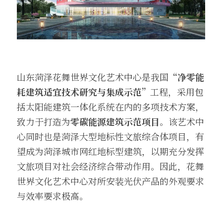
山东菏泽花舞世界文化艺术中心是我国
“净零能
耗建筑适宜技术研究与集成示范”
工程，采用包
括太阳能建筑一体化系统在内的多项技术方案，
致力于打造为
零碳能源建筑示范项目
。该艺术中
心同时也是菏泽大型地标性文旅综合体项目，有
望成为菏泽城市网红地标型建筑，以期充分发挥
文旅项目对社会经济综合带动作用。因此，花舞
世界文化艺术中心对所安装光伏产品的外观要求
与效率要求极高。