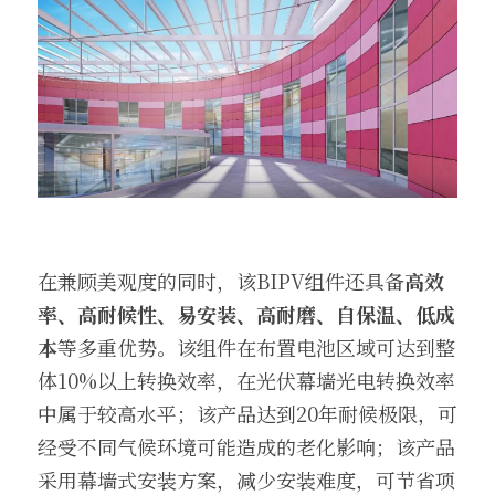
在兼顾美观度的同时，该BIPV组件还具备
高效
率、高耐候性、易安装、高耐磨、自保温、低成
本
等多重优势。该组件在布置电池区域可达到整
体10%以上转换效率，在光伏幕墙光电转换效率
中属于较高水平；该产品达到20年耐候极限，可
经受不同气候环境可能造成的老化影响；该产品
采用幕墙式安装方案，减少安装难度，可节省项