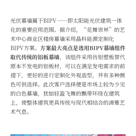
光伏幕墙属于BIPV——即太阳能光伏建筑一体
化的重要应用范围。据介绍，“花舞世界”的艺
术中心商业区楼房幕墙采用晶科能源定制化
BIPV方案。
方案最大亮点是选用BIPV幕墙组件
取代传统的铝板幕墙
，该组件采用仿铝塑板替代
原本不发电的铝板材，可以在满足发电需求的前
提下，更好的进行定制化外观造型，并有多种颜
色可供选择。此次客户选择便是市场上较为少见
的白色幕墙，犹如轻盈飞舞的飘带环绕在建筑
上，使整体建筑更具传统与现代相结合的清雅艺
术气息。