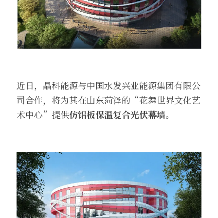
近日，晶科能源与中国水发兴业能源集团有限公
司合作，将为其在山东菏泽的“花舞世界文化艺
术中心”提供
仿铝板保温复合光伏幕墙
。