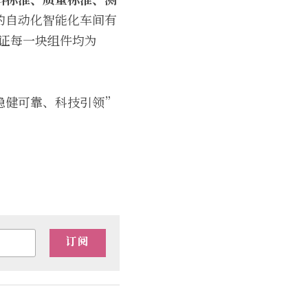
的自动化智能化车间有
保证每一块组件均为
稳健可靠、科技引领”
订阅