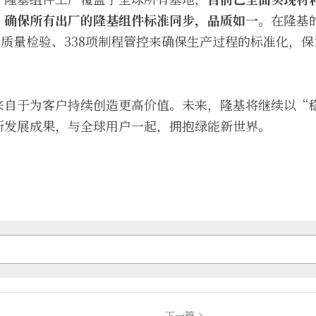
，确保所有出厂的隆基组件标准同步，品质如一。
在隆基
3道质量检验、338项制程管控来确保生产过程的标准化，
来自于为客户持续创造更高价值。未来，隆基将继续以“
新发展成果，与全球用户一起，拥抱绿能新世界。
下一篇