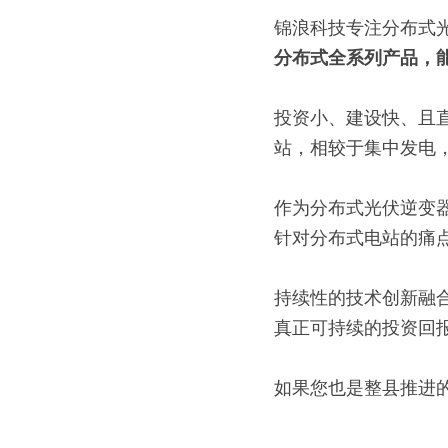
锦浪科技专注分布式
分布式全系列产品，
投资小、建设快、且
站，相较于集中发电
作为分布式光伏逆变
针对分布式电站的痛
持续性的技术创新融
真正可持续的投资回
如果您也是整县推进