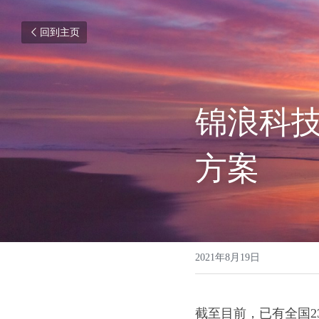
回到主页
锦浪科
方案
2021年8月19日
截至目前，已有全国2