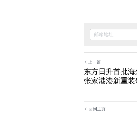
上一篇
东方日升首批海
张家港港新重装
回到主页