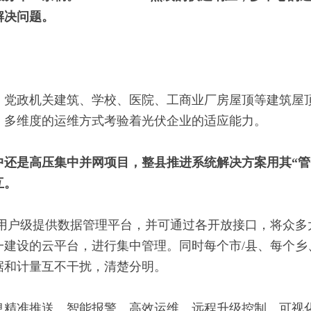
解决问题。
，党政机关建筑、学校、医院、工商业厂房屋顶等建筑屋
、多维度的运维方式考验着光伏企业的适应能力。
中还是高压集中并网项目，整县推进系统解决方案用其
“
管
互。
、用户级提供数据管理平台，并可通过各开放接口，将众多
一建设的云平台，进行集中管理。同时每个市/县、每个乡
据和计量互不干扰，清楚分明。
息精准推送、智能报警、高效运维、远程升级控制、可视