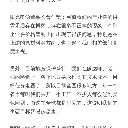
这个责任和义务去关注。
阳光电源董事长曹仁贤：目前我们的产业链的供
需矛盾存在博弈，存在很多不正常的现象。个别
企业在价格管制上面出现了很多问题，特别是在
上游的原材料等方面，也引起了我们相关部门高
度重视。
另外，目前地方保护盛行，我们在碳达峰、碳中
和的路途上，各个地方要求推高非技术成本，目
标任务走歪了。所以目前全国很多地方，每一个
省市都叫我们去开一个工厂，不少人都会碰到类
似问题，而这在全球都是少见的，这说明我们的
生态目标容易被念歪。