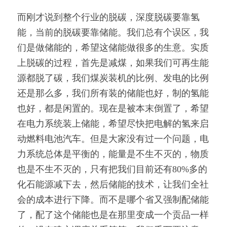
而刚才说到整个行业的脱碳，深度脱碳要靠氢
能，当前的脱碳要靠储能。我们总有个误区，我
们是做储能的，希望这储能做很多的生意。实质
上脱碳的过程，首先是减煤，如果我们可再生能
源都脱了碳，我们煤炭装机的比例、发电的比例
还是那么多，我们所有装的储能也好，制的氢能
也好，都是闲置的。现在是被本末倒置了，希望
在电力系统装上储能，希望尽快把电解的氢来启
动燃料电池汽车。但是大家没有过一个问题，电
力系统总体是平衡的，能量是不生不灭的，物质
也是不生不灭的，只有把我们目前还有80%多的
化石能源减下去，然后储能的技术，让我们全社
会的成本进行下降。而不是哪个省又强制配储能
了，配了这个储能也是在那里变成一个贡品一样