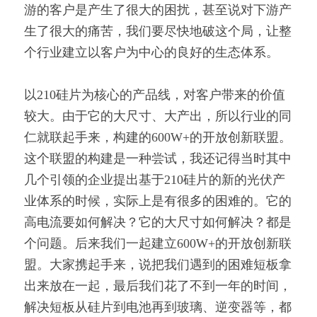
游的客户是产生了很大的困扰，甚至说对下游产
生了很大的痛苦，我们要尽快地破这个局，让整
个行业建立以客户为中心的良好的生态体系。
以210硅片为核心的产品线，对客户带来的价值
较大。由于它的大尺寸、大产出，所以行业的同
仁就联起手来，构建的600W+的开放创新联盟。
这个联盟的构建是一种尝试，我还记得当时其中
几个引领的企业提出基于210硅片的新的光伏产
业体系的时候，实际上是有很多的困难的。它的
高电流要如何解决？它的大尺寸如何解决？都是
个问题。后来我们一起建立600W+的开放创新联
盟。大家携起手来，说把我们遇到的困难短板拿
出来放在一起，最后我们花了不到一年的时间，
解决短板从硅片到电池再到玻璃、逆变器等，都