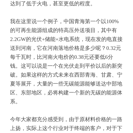
达到了低于火电，甚至更低的程度。
我在这里说一个例子，中国青海第一个以100%
的可再生能源组成的特高压外送项目，其中有
2.2GW的光伏+储能+水电系统，现在发的电直接
送到河南，它在河南落地价格是多少呢？0.32元
每千瓦时，比河南火电价的0.38元还要低6分
钱。这可以说是一个在光伏走到平价以后的新突
破。如果这样的方式未来在西部青海、甘肃、宁
夏等展开，大量的一些无碳能源能够送达中部地
区、东部地区，必将构建一个新的无碳的能源体
系。
今年大家都充分感受到，由于原材料价格的一路
上扬，实际上这个行业对于终端的客户，对于下