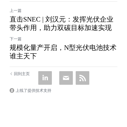
上一篇
直击SNEC | 刘汉元：发挥光伏企业
带头作用，助力双碳目标加速实现
下一篇
规模化量产开启，N型光伏电池技术
谁主天下
回到主页
上线了提供技术支持