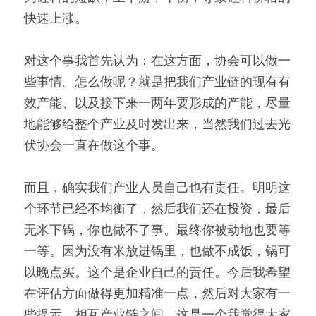
快速上涨。
对这个事我首先认为：在这方面，协会可以做一
些事情。怎么做呢？就是把我们产业链的现有有
效产能、以及接下来一两年要形成的产能，尽量
地能够给整个产业及时发出来，当然我们过去光
伏协会一直在做这个事。
而且，确实我们产业人员自己也有责任。明明这
个环节已经不均衡了，然后我们还在投资，最后
无米下锅，你也做不了事。最终你被动地也要等
一等。因为没有米放进锅里，也做不成饭，锅可
以晚点买。这个是企业自己的责任。今后我希望
在评估方面做得更加精准一点，然后对大家有一
些提示，相互产业链之间。这是一个我觉得大家