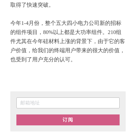
取得了快速突破。
今年1-4月份，整个五大四小电力公司新的招标
的组件项目，80%以上都是大功率组件。210组
件尤其在今年硅材料上涨的背景下，由于它的客
户价值，给我们的终端用户带来的很大的价值，
也受到了用户充分的认可。
订阅