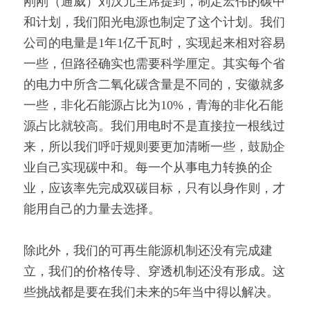
刚刚（通威）刘汉元主席提到，制定宏伟的碳中
和计划，我们阳光电源也制定了这个计划。我们
公司的电量是1年1亿千瓦时，实现起来相对容易
一些，但路径确实也需要科学厘定。其实每个省
的电力中所含二氧化碳含量是不同的，安徽就多
一些，非化石能源占比为10%，青海的非化石能
源占比就较高。我们用电时不是直接拉一根线过
来，所以我们呼吁规则要更加清晰一些，鼓励企
业自己实现碳中和。每一个从事电力转换的企
业，应该率先完成双碳目标，只有以身作则，才
能用自己的力量去选择。
除此外，我们的可再生能源机制还没有完成建
立，我们的价格传导、穿透机制还没有形成。这
些挑战都是要在我们未来的5年当中得以解决。