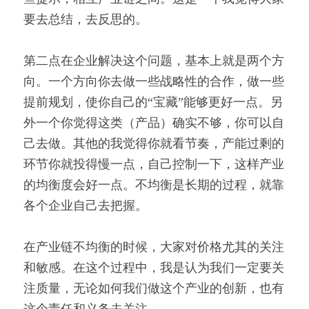
要去总结，去反思的。
第二点在企业解决这个问题，基本上就是两个方
向。一个方向你去做一些战略性的合作，做一些
提前规划，使你自己的“宝藏”能够更好一点。另
外一个你觉得这类（产品）确实不够，你可以自
己去做。其他的我觉得你就看节奏，产能过剩的
环节你就投得慢一点，自己控制一下，这样产业
的均衡度会好一点。不均衡是长期的过程，就靠
各个企业自己去把握。
在产业链不均衡的时候，大家对价格尤其的关注
和敏感。在这个过程中，我是认为我们一定要关
注质量，无论如何我们做这个产业的创新，也有