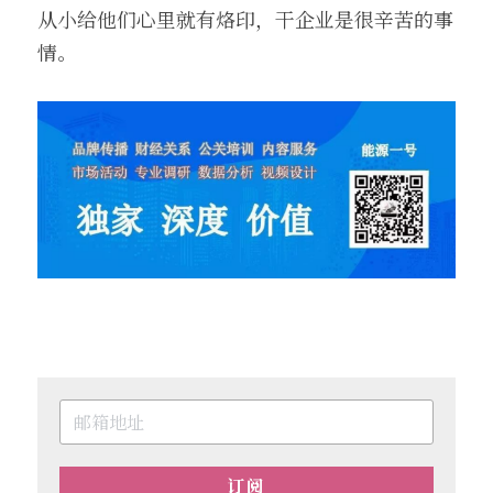
从小给他们心里就有烙印，干企业是很辛苦的事
情。
订阅