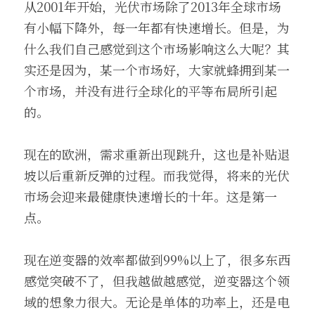
从2001年开始，光伏市场除了2013年全球市场
有小幅下降外，每一年都有快速增长。但是，为
什么我们自己感觉到这个市场影响这么大呢？其
实还是因为，某一个市场好，大家就蜂拥到某一
个市场，并没有进行全球化的平等布局所引起
的。
现在的欧洲，需求重新出现跳升，这也是补贴退
坡以后重新反弹的过程。而我觉得，将来的光伏
市场会迎来最健康快速增长的十年。这是第一
点。
现在逆变器的效率都做到99%以上了，很多东西
感觉突破不了，但我越做越感觉，逆变器这个领
域的想象力很大。无论是单体的功率上，还是电