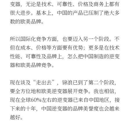
变器，无论是技术、可靠性、价格及商务上都有
很大进步。基本上，中国的产品已压制了绝大多
数的欧美品牌。
所以国际化竞争方面，也要迈入另一个阶段。不
但在成本、价格等方面要有优势；更多是在技术
性能、可靠性及品牌上，怎么把中国制造的逆变
器和欧美品牌竞争。
现在谈及“走出去”，锦浪已到了第二个阶段，
要全方位地和欧美逆变器展开竞争。我也相信，
现在全球60%左右的逆变器已来自中国地区，接
下来的十年，中国逆变器的品牌美誉度也会越来
越好。