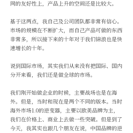
网的友好性上，产品上升的空间还是比较大。
基于这两点，我自己及公司团队都非常有信心。
市场的规模在不断扩大，而自己产品可做的东西
非常多，所以接下来的十年对于我们锦浪也是快
速增长的十年。
说到国际市场，其实我们从来没有把国际、国内
分开来看，我们还是做全球的市场。
我们刚开始做企业的时候，主要战场也是在海
外。但是，当时和现在是两个不同的版本。当时
海外市场1.0的逆变器，主要以欧美品牌为主，
我们在价格上、商业上去做一些突破。但是到了
今天，我其实也跟几个朋友在说，中国品牌的逆