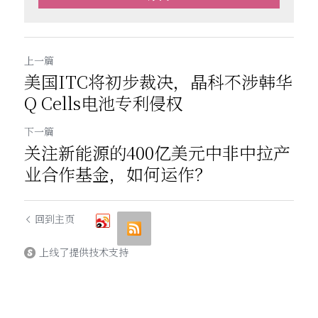
上一篇
美国ITC将初步裁决，晶科不涉韩华
Q Cells电池专利侵权
下一篇
关注新能源的400亿美元中非中拉产
业合作基金，如何运作？
回到主页
上线了提供技术支持