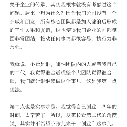
关于企业的传承，其实我根本就没有考虑过这个
问题。后来一想为什么？因为我们公司没有一个
亲戚和朋友，所有核心团队都是加入锦浪后形成
的工作关系和友谊，这也使得我们企业的内部氛
围非常团结，推动任何事情都很容易，执行力非
常强。
我就说，不管是谁，哪怕团队内的人或者我自己
的二代，我觉得谁合适或整个大团队觉得谁合
适，我们就让谁继续做这个事儿，这是我第一点
想法。
第二点也是实事求是。我觉得自己创业十四年的
时间，太辛苦了。所以，从家长看第二代的角度
说，其实并不希望小孩儿来干“创业”这事儿。