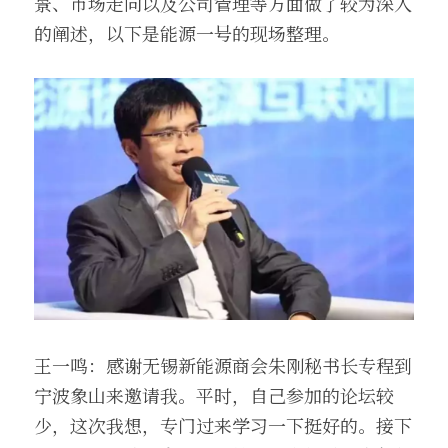
景、市场走向以及公司管理等方面做了较为深入
的阐述，以下是能源一号的现场整理。
王一鸣：感谢无锡新能源商会朱刚秘书长专程到
宁波象山来邀请我。平时，自己参加的论坛较
少，这次我想，专门过来学习一下挺好的。接下