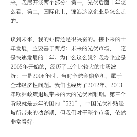
来，我展开谈两个部分：第一，光伏后面十年怎
么看；第二，国际化上，锦浪这家企业是怎么走
的。
谈到未来，我的心情还是很兴奋的。接下来的十
年发展，主要基于两点：未来的光伏市场，一定
是快速发展的十年。为什么这么说？我办企业是
2005年开始的，经历了三个比较大的市场波
折：一是2008年时。当时全球金融危机，属于
全球经济性问题。我们也经历了2012年、2013
年欧洲政策退坡带来的大的光伏困难期。第三个
阶段就是去年的国内“531”，中国光伏补贴退
坡所带来的动荡期，但我们对于整个市场，依然
非常看好。