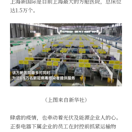
上海新国际是目前上海最大的方舱医院，总床位
达1.5万个。
（上图来自新华社）
肆虐的疫情，也牵动着光伏及能源企业人的心。
正泰电器下属企业的员工在封控前抓紧运输物