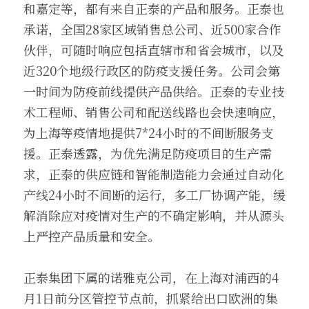
和嘉定等，都有来自正泰的产品和服务。正泰也
承诺，全国28家区域销售总公司、近500家合作
伙伴，可随时响应包括直辖市和省会城市，以及
近320个地级行政区的防疫支援任务。公司会第
一时间为防疫前线提供产品供给。正泰的专业技
术工程师、销售公司和配送线路也会快速响应，
为上海等疫情地提供7*24小时的不间断服务支
援。正泰透露，为优先满足防疫项目的生产需
求，正泰的供应链和智能制造能力会通过自动化
产线24小时不间断的运行，多工厂协调产能，缓
解消除应对疫情对生产的不确定影响，并从源头
上严控产品质量和安全。
正泰集团下属的诺雅克公司，在上海对浦西的4
月1日前分区管控节点前，抓紧给出口欧洲的集