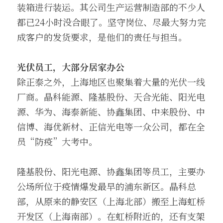
装箱进行装运。其公司生产运营制造部的不少人
都已24小时没合眼了。坚守岗位、尽最大努力完
成客户的发货要求，是他们的责任与担当。
光伏员工，大部分居家办公
除正泰之外，上海地区也聚集着大量的光伏一线
厂商。晶科能源、隆基股份、天合光能、阳光电
源、华为、海泰新能、协鑫集团、中来股份、中
信博、海优新材、正信光电等一众公司，都在全
员“防疫”大考中。
隆基股份、阳光电源、协鑫集团等员工，主要办
公场所位于疫情爆发最早的浦东新区。晶科总
部，从原来的静安区（上海北部）搬至上海虹桥
开发区（上海南部）。在虹桥附近的，还有支架