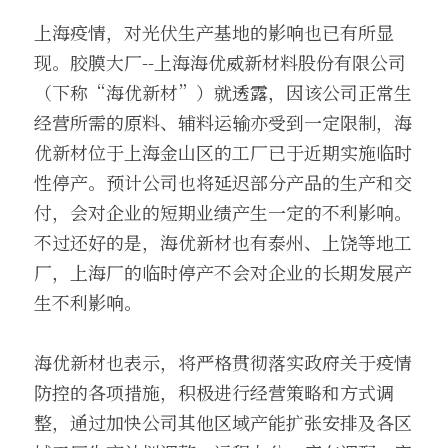
上海疫情，对光伏生产基地的影响也已有所显
现。胶膜大厂--上海海优威新材料股份有限公司
（下称“海优新材”）就透露，因该公司正常生
经营所需的原料、辅料运输亦受到一定限制，海
优新材位于上海金山区的工厂已于近期实施临时
性停产。预计公司也将延迟部分产品的生产和交
付，会对企业的短期业绩产生一定的不利影响。
不过还好的是，海优新材也有泰州、上饶等地工
厂，上海厂的临时停产不会对企业的长期发展产
生不利影响。
海优新材也表示，将严格贯彻落实政府关于疫情
防控的各项措施，积极进行经营策略和方式调
整，通过加快公司其他区域产能扩张安排及各区