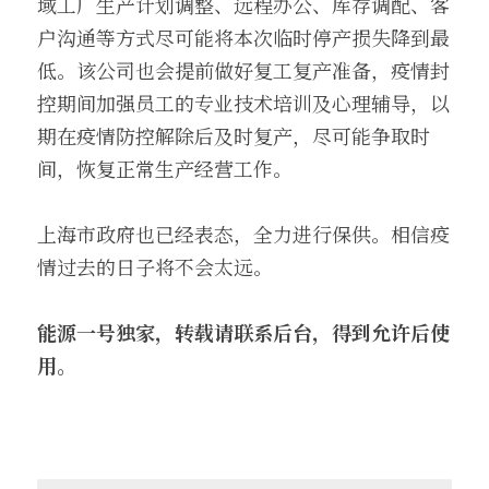
域工厂生产计划调整、远程办公、库存调配、客
户沟通等方式尽可能将本次临时停产损失降到最
低。该公司也会提前做好复工复产准备，疫情封
控期间加强员工的专业技术培训及心理辅导，以
期在疫情防控解除后及时复产，尽可能争取时
间，恢复正常生产经营工作。
上海市政府也已经表态，全力进行保供。相信疫
情过去的日子将不会太远。
能源一号独家，转载请联系后台，得到允许后使
用。