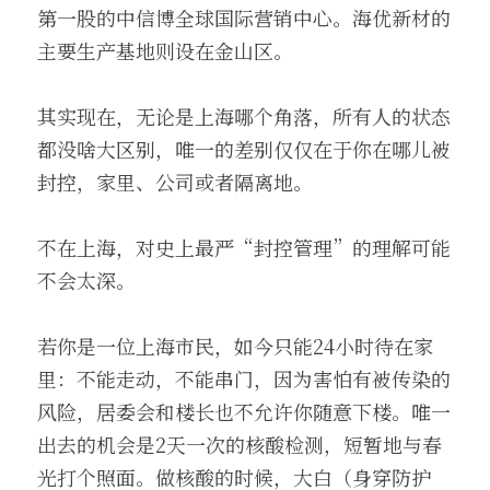
第一股的中信博全球国际营销中心。海优新材的
主要生产基地则设在金山区。
其实现在，无论是上海哪个角落，所有人的状态
都没啥大区别，唯一的差别仅仅在于你在哪儿被
封控，家里、公司或者隔离地。
不在上海，对史上最严“封控管理”的理解可能
不会太深。
若你是一位上海市民，如今只能24小时待在家
里：不能走动，不能串门，因为害怕有被传染的
风险，居委会和楼长也不允许你随意下楼。唯一
出去的机会是2天一次的核酸检测，短暂地与春
光打个照面。做核酸的时候，大白（身穿防护