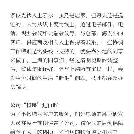
多位光伏人士表示，虽然是居家，但每天还是挺
忙的，因为从线下变为线上，通过电子邮件、电
话、视频会议和云端会议等，与总部、海内外的
客户、供应商及相关人士保持着联系。一些协调
工作特别是需要线下支持的，就要靠外地的同事
来做了。上海的同事们，经过清明假期的调整
后，整体氛围还好。但与上海所有市民一样，会
发生短时间的生活“断供”问题，彼此都在想办
法解决。
公司“投喂”进行时
为了不影响对客户的服务，阳光电源的部分研发
人员在疫情前期住在了公司。该企业的后勤保障
给予了大力的协助。公司送的物资种类相对丰