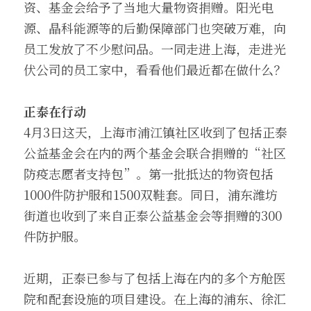
资、基金会给予了当地大量物资捐赠。阳光电
源、晶科能源等的后勤保障部门也突破万难，向
员工发放了不少慰问品。一同走进上海，走进光
伏公司的员工家中，看看他们最近都在做什么？
正泰在行动
4月3日这天，上海市浦江镇社区收到了包括正泰
公益基金会在内的两个基金会联合捐赠的“社区
防疫志愿者支持包”。第一批抵达的物资包括
1000件防护服和1500双鞋套。同日，浦东潍坊
街道也收到了来自正泰公益基金会等捐赠的300
件防护服。
近期，正泰已参与了包括上海在内的多个方舱医
院和配套设施的项目建设。在上海的浦东、徐汇