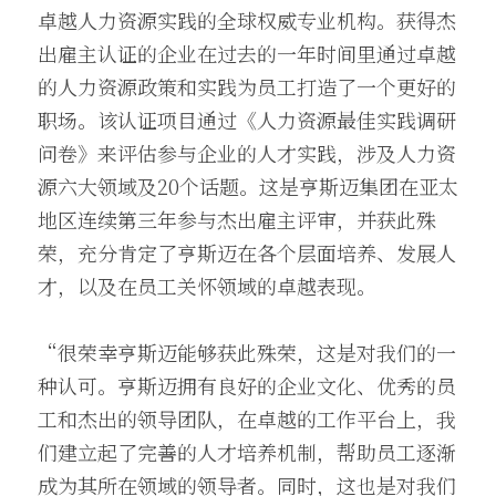
卓越人力资源实践的全球权威专业机构。获得杰
出雇主认证的企业在过去的一年时间里通过卓越
的人力资源政策和实践为员工打造了一个更好的
职场。该认证项目通过《人力资源最佳实践调研
问卷》来评估参与企业的人才实践，涉及人力资
源六大领域及20个话题。这是亨斯迈集团在亚太
地区连续第三年参与杰出雇主评审，并获此殊
荣，充分肯定了亨斯迈在各个层面培养、发展人
才，以及在员工关怀领域的卓越表现。
“很荣幸亨斯迈能够获此殊荣，这是对我们的一
种认可。亨斯迈拥有良好的企业文化、优秀的员
工和杰出的领导团队，在卓越的工作平台上，我
们建立起了完善的人才培养机制，帮助员工逐渐
成为其所在领域的领导者。同时，这也是对我们