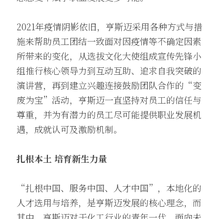
2021年疫情阴影依旧，亨斯迈采用各种方式与措
施来帮助员工团结一致面对因疫情等不确定因素
所带来的变化，从选拔文化大使组成宣传先锋小
组推行核心领导力到互动互助、追求自我突破的
演讲营，再到建立兴趣连接鼓励团队合作的“变
废为宝”活动，亨斯迈一直坚持对员工的信任与
尊重，并为有潜力的员工尽可能提供职业发展机
遇，成就认可及激励机制。
扎根本土 培育新生力量
“扎根中国、服务中国、人才中国”，本地化的
人才选用与培养，是亨斯迈发展的核心理念，而
其中，亨斯迈对于化工行业的青年一代，面向未