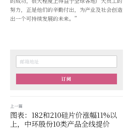
的成功，很大程度上得益于全球各地广大员工的
努力，正是他们的辛勤付出，为产业及社会创造
出一个可持续发展的未来。”
订阅
上一篇
图表：182和210硅片价涨幅11%以
上，中环股份10类产品全线提价