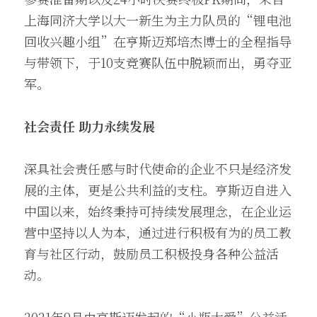
上海同济大学以大一新生为主力队员的“锂电池
回收兴趣小组”在亨斯迈郑培杰博士的全程指导
与带领下，于10支竞赛队伍中脱颖而出，勇夺亚
军。
社会责任 助力永续发展
深具社会责任感与时代使命的企业不只是经济发
展的主体，更是公共利益的支柱。亨斯迈自进入
中国以来，始终秉持可持续发展理念，在企业运
营中坚持以人为本，通过进行积极有为的员工教
育与社区行动，鼓励员工积极投身各种公益活
动。