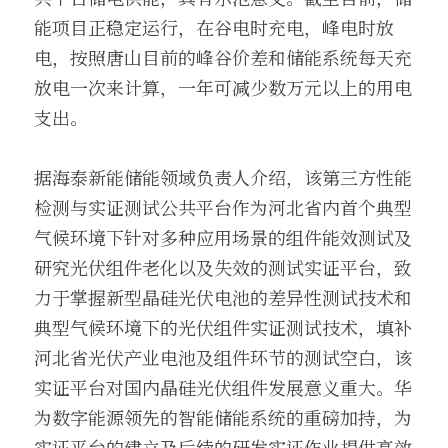
能项目正稳定运行，在谷电时充电，峰电时放
电，按照唐山目前的峰谷价差和储能系统每天充
放电一次来计算，一年可减少数万元以上的用电
支出。
据海泰新能储能领域负责人介绍，该第三方性能
检测与实证测试公共平台作为河北省内首个典型
气候环境下针对多种应用场景的组件能效测试及
研究光伏组件老化以及失效的测试实证平台，致
力于掌握新型晶硅光伏电池的差异性测试技术和
典型气候环境下的光伏组件实证测试技术，填补
河北省光伏产业电池及组件环节的测试空白，该
实证平台对国内晶硅光伏组件发展意义重大。华
为数字能源领先的智能储能系统的重磅加持，为
实证平台的建立及后续的研发实证作业提供高效