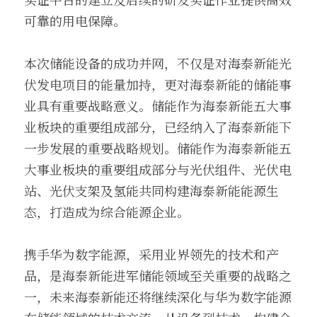
可靠的用电保障。
本次储能设备的成功并网，不仅是对海泰新能光
伏发电项目的能量加持，更对海泰新能的储能事
业具有重要战略意义。储能作为海泰新能五大事
业板块的重要组成部分，已经纳入了海泰新能下
一步发展的重要战略规划。储能作为海泰新能五
大事业板块的重要组成部分与光伏组件、光伏电
站、光伏支架及氢能共同构建海泰新能能源生
态，打造成为综合能源企业。
携手华为数字能源，采用业界领先的技术和产
品，是海泰新能进军储能领域至关重要的战略之
一，未来海泰新能还将继续深化与华为数字能源