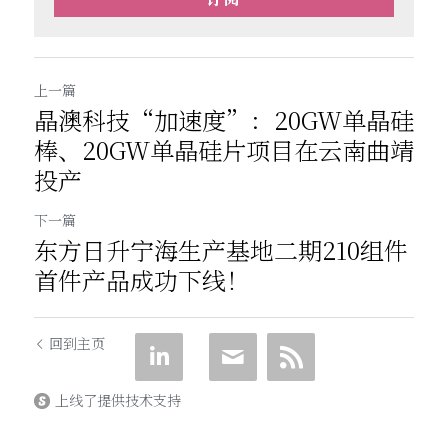
上一篇
晶澳科技“加速度”：20GW单晶硅
棒、20GW单晶硅片项目在云南曲靖
投产
下一篇
东方日升宁海生产基地二期210组件
首件产品成功下线！
回到主页
上线了提供技术支持