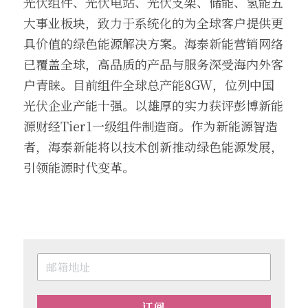
光伏组件、光伏电站、光伏支架、储能、氢能五
大事业板块，致力于系统化的为全球客户提供更
具价值的绿色能源解决方案。海泰新能营销网络
已覆盖全球，高品质的产品与服务深受海内外客
户青睐。目前组件全球总产能8GW，位列中国
光伏企业产能十强。以雄厚的实力获评彭博新能
源财经Tier1一级组件制造商。作为新能源智造
者，海泰新能将以技术创新推动绿色能源发展，
引领能源时代变革。
订阅