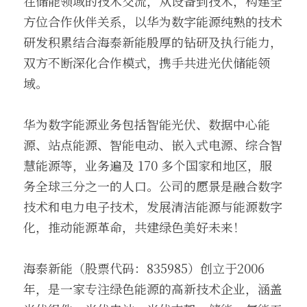
在储能领域的技术交流，从设备到技术，构建全
方位合作伙伴关系，以华为数字能源纯熟的技术
研发积累结合海泰新能殷厚的钻研及执行能力，
双方不断深化合作模式，携手共进光伏储能领
域。
华为数字能源业务包括智能光伏、数据中心能
源、站点能源、智能电动、嵌入式电源、综合智
慧能源等，业务遍及 170 多个国家和地区，服
务全球三分之一的人口。公司的愿景是融合数字
技术和电力电子技术，发展清洁能源与能源数字
化，推动能源革命，共建绿色美好未来！
海泰新能（股票代码：835985）创立于2006
年，是一家专注绿色能源的高新技术企业，涵盖