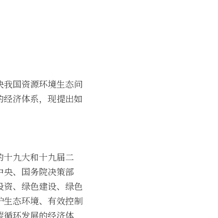
决我国资源环境生态问
的经济体系，现提出如
的十九大和十九届二
中央、国务院决策部
投资、绿色建设、绿色
护生态环境、有效控制
碳循环发展的经济体