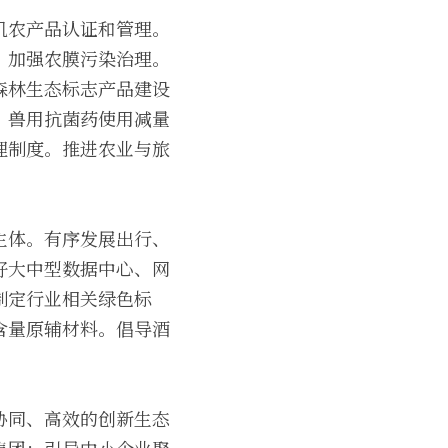
机农产品认证和管理。
，加强农膜污染治理。
森林生态标志产品建设
、兽用抗菌药使用减量
理制度。推进农业与旅
主体。有序发展出行、
好大中型数据中心、网
制定行业相关绿色标
含量原辅材料。倡导酒
协同、高效的创新生态