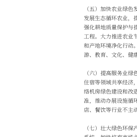
（五）加快农业绿色
发展生态循环农业，
强化耕地质量保护与
工程。大力推进农业
和产地环境净化行动
游、教育、文化、健
（六）提高服务业绿
住宿等领域共享经济
络机房绿色建设和改
准，推动办展设施循
店、餐饮等行业不主
（七）壮大绿色环保