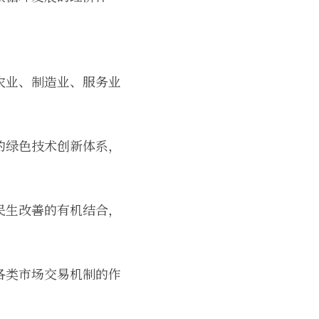
农业、制造业、服务业
的绿色技术创新体系，
民生改善的有机结合，
各类市场交易机制的作