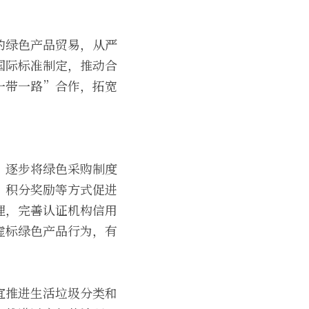
的绿色产品贸易，从严
国际标准制定，推动合
一带一路”合作，拓宽
，逐步将绿色采购制度
、积分奖励等方式促进
理，完善认证机构信用
虚标绿色产品行为，有
宜推进生活垃圾分类和