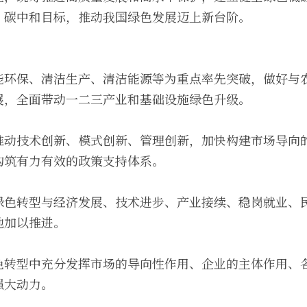
、碳中和目标，推动我国绿色发展迈上新台阶。
能环保、清洁生产、清洁能源等为重点率先突破，做好与
展，全面带动一二三产业和基础设施绿色升级。
推动技术创新、模式创新、管理创新，加快构建市场导向
构筑有力有效的政策支持体系。
绿色转型与经济发展、技术进步、产业接续、稳岗就业、
地加以推进。
色转型中充分发挥市场的导向性作用、企业的主体作用、
强大动力。