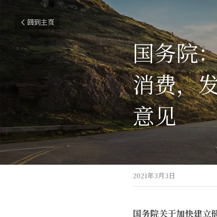
回到主页
国务院
消费，
意见
2021年3月3日
国务院关于加快建立