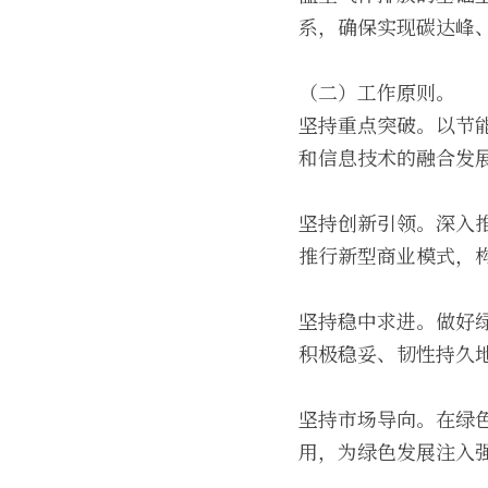
系，确保实现碳达峰
（二）工作原则。
坚持重点突破。以节
和信息技术的融合发
坚持创新引领。深入
推行新型商业模式，
坚持稳中求进。做好
积极稳妥、韧性持久
坚持市场导向。在绿
用，为绿色发展注入