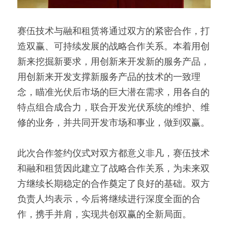
赛伍技术与融和租赁将通过双方的紧密合作，打
造双赢、可持续发展的战略合作关系。本着用创
新来挖掘新要求，用创新来开发新的服务产品，
用创新来开发支撑新服务产品的技术的一致理
念，瞄准光伏后市场的巨大潜在需求，用各自的
特点组合成合力，联合开发光伏系统的维护、维
修的业务，并共同开发市场和事业，做到双赢。
此次合作签约仪式对双方都意义非凡，赛伍技术
和融和租赁因此建立了战略合作关系，为未来双
方继续长期稳定的合作奠定了良好的基础。双方
负责人均表示，今后将继续进行深度全面的合
作，携手并肩，实现共创双赢的全新局面。