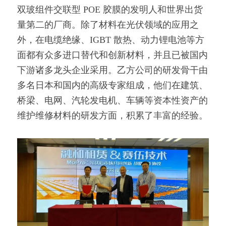
双玻组件交联型 POE 胶膜的发明人和世界出货
量第二的厂商。除了材料在光伏领域的应用之
外，在电缆绝缘、IGBT 散热、动力锂电池等方
面都有众多进口替代和创新材料，并且已被国内
下游诸多龙头企业采用。乙方公司的研发骨干由
多名日本和国内的高级专家组成，他们在建筑、
桥梁、电网、汽轮发电机、车辆等资本性资产的
维护维修材料的研发方面，积累了丰富的经验。