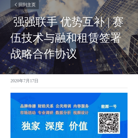
回到主页
 强强联手 优势互补 | 赛
伍技术与融和租赁签署
战略合作协议 
2020年7月17日