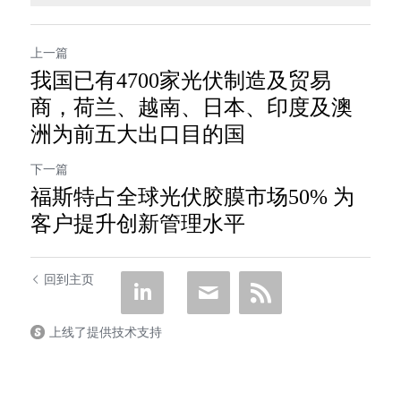
上一篇
我国已有4700家光伏制造及贸易
商，荷兰、越南、日本、印度及澳
洲为前五大出口目的国
下一篇
福斯特占全球光伏胶膜市场50% 为
客户提升创新管理水平
回到主页
上线了提供技术支持