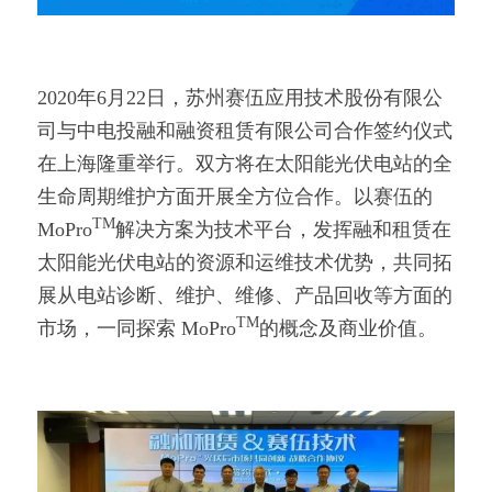
2020年6月22日，苏州赛伍应用技术股份有限公
司与中电投融和融资租赁有限公司合作签约仪式
在上海隆重举行。双方将在太阳能光伏电站的全
生命周期维护方面开展全方位合作。以赛伍的
TM
MoPro
解决方案为技术平台，发挥融和租赁在
太阳能光伏电站的资源和运维技术优势，共同拓
展从电站诊断、维护、维修、产品回收等方面的
TM
市场，一同探索 MoPro
的概念及商业价值。