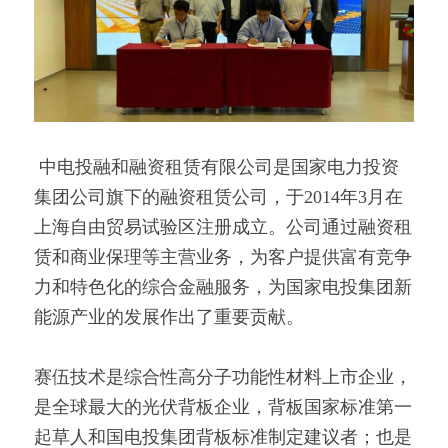
 中电投融和融资租赁有限公司是国家电力投资
集团公司旗下的融资租赁公司，于2014年3月在
上海自由贸易试验区注册成立。公司通过融资租
赁和商业保理等主营业务，为客户提供富有竞争
力和特色化的综合金融服务，为国家电投集团新
能源产业的发展作出了重要贡献。 
赛伍技术是综合性高分子功能性材料上市企业，
是全球最大的光伏背板企业，背板国家标准第一
起草人和国电投集团背板标准制定建议者；也是