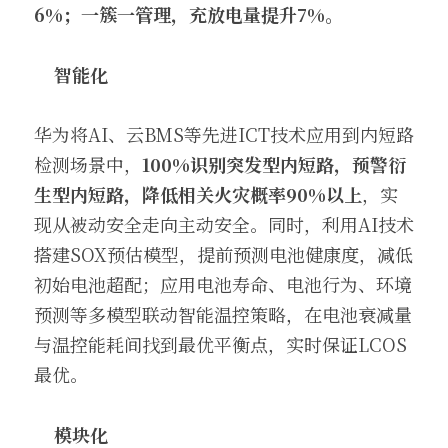
6%；一簇一管理，充放电量提升7%。
智能化
华为将AI、云BMS等先进ICT技术应用到内短路
检测场景中，
100%识别突发型内短路，预警衍
生型内短路，降低相关火灾概率90%以上
，实
现从被动安全走向主动安全。同时，利用AI技术
搭建SOX预估模型，提前预测电池健康度，减低
初始电池超配；应用电池寿命、电池行为、环境
预测等多模型联动智能温控策略，在电池衰减量
与温控能耗间找到最优平衡点，实时保证LCOS
最优。
模块化