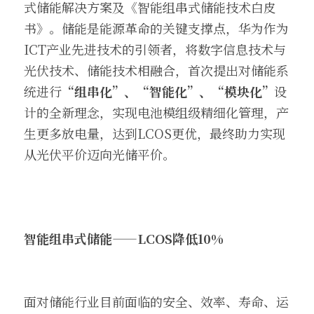
式储能解决方案及《智能组串式储能技术白皮
书》。储能是能源革命的关键支撑点，华为作为
ICT产业先进技术的引领者，将数字信息技术与
光伏技术、储能技术相融合，首次提出对储能系
统进行
“组串化”、“智能化”、“模块化”
设
计的全新理念，实现电池模组级精细化管理，产
生更多放电量，达到LCOS更优，最终助力实现
从光伏平价迈向光储平价。
智能组串式储能——LCOS降低10%
面对储能行业目前面临的安全、效率、寿命、运