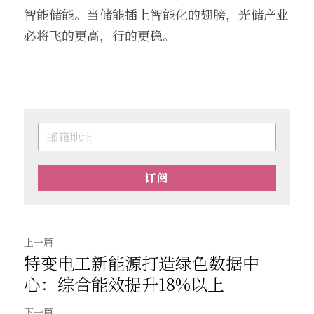
智能储能。当储能插上智能化的翅膀，光储产业
必将飞的更高，行的更稳。
订阅
上一篇
特变电工新能源打造绿色数据中
心：综合能效提升18%以上
下一篇