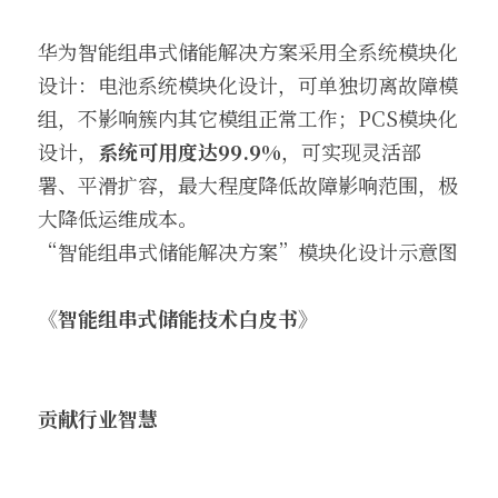
华为智能组串式储能解决方案采用全系统模块化
设计：电池系统模块化设计，可单独切离故障模
组，不影响簇内其它模组正常工作；PCS模块化
设计，
系统可用度达99.9%
，可实现灵活部
署、平滑扩容，最大程度降低故障影响范围，极
大降低运维成本。
“智能组串式储能解决方案”模块化设计示意图
《智能组串式储能技术白皮书》 
贡献行业智慧