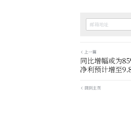
上一篇
同比增幅或为85
净利预计增至9.
回到主页