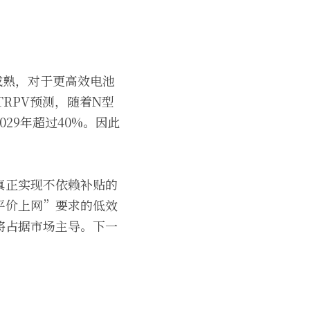
成熟，对于更高效电池
RPV预测，随着N型
29年超过40%。因此
真正实现不依赖补贴的
平价上网”要求的低效
将占据市场主导。下一