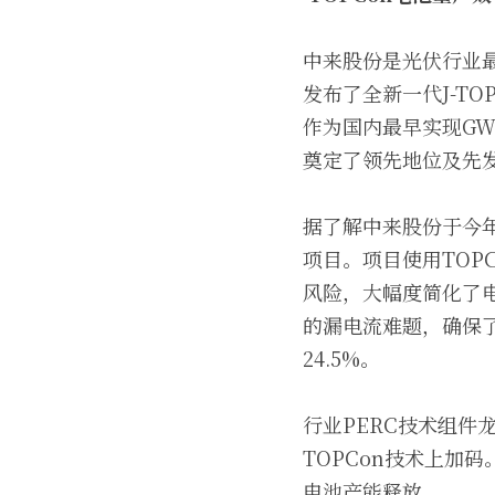
中来股份是光伏行业最
发布了全新一代J-TO
作为国内最早实现GW
奠定了领先地位及先发优
据了解中来股份于今年
项目。项目使用TOP
风险，大幅度简化了电
的漏电流难题，确保
24.5%。
行业PERC技术组件
TOPCon技术上加
电池产能释放。