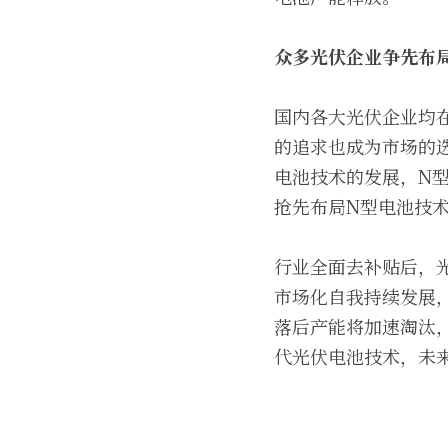
众多光伏企业争先布
国内各大光伏企业均
的追求也成为市场的选
电池技术的发展，N型
抢先布局N型电池技
行业全面去补贴后，
市场化自我持续发展
落后产能将加速淘汰
代光伏电池技术，未