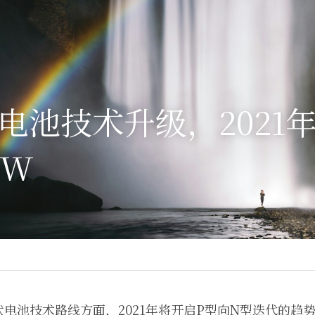
电池技术升级，2021
GW
电池技术路线方面，2021年将开启P型向N型迭代的趋