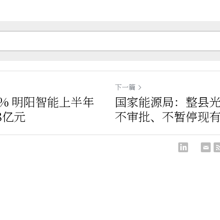
下一篇
% 明阳智能上半年
国家能源局：整县
8亿元
不审批、不暂停现