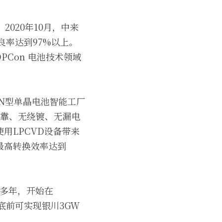
020年10月，中来
，良率达到97%以上。
Con 电池技术领域
N型单晶电池智能工厂
高可靠、无绕镀、无漏电
使用LPCVD设备带来
高转换效率达到 
徊多年，开始在
底前可实现银川3GW