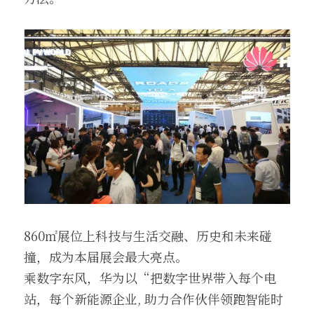
860㎡展位上科技与生活交融、历史和未来碰
撞，成为本届展会最大亮点。
乘数字东风，华为以“把数字世界带入每个电
站，每个新能源企业, 助力合作伙伴领跑智能时