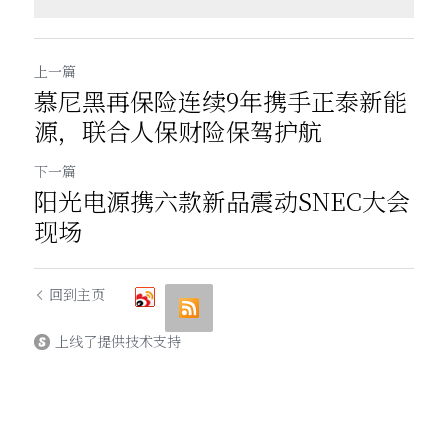
上一篇
慕尼黑再保险连续9年携手正泰新能
源，联合人保财险保驾护航
下一篇
阳光电源携六款新品震动SNEC大会
现场
回到主页
上线了提供技术支持