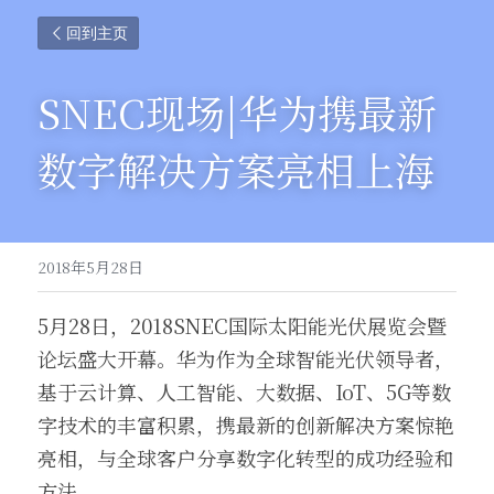
回到主页
SNEC现场|华为携最新
数字解决方案亮相上海
2018年5月28日
5月28日，2018SNEC国际太阳能光伏展览会暨
论坛盛大开幕。华为作为全球智能光伏领导者，
基于云计算、人工智能、大数据、IoT、5G等数
字技术的丰富积累，携最新的创新解决方案惊艳
亮相，与全球客户分享数字化转型的成功经验和
方法。