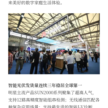
来美好的数字家庭生活体验。
智能光伏发货量连续三年稳居全球第一
明星主流产品SUN2000系列聚集了超高人气，
支持12路高精度智能组串检测；无线通信匹配各
种复杂应用场景；支持最先进的智能I-V诊断，