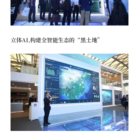
立体AI,构建全智能生态的“黑土地”