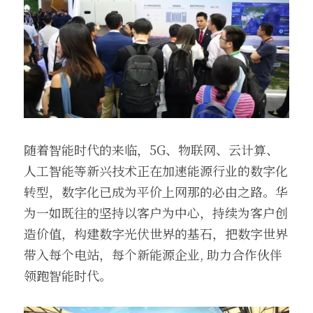
随着智能时代的来临，5G、物联网、云计算、
人工智能等新兴技术正在加速能源行业的数字化
转型，数字化已成为平价上网那的必由之路。华
为一如既往的坚持以客户为中心，持续为客户创
造价值，构建数字光伏世界的基石，把数字世界
带入每个电站，每个新能源企业, 助力合作伙伴
领跑智能时代。