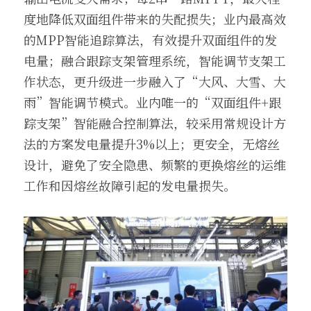
度地降低双面组件带来的失配损失；业内最高效
的MPP智能追踪算法，有效提升双面组件的发
电量；融合跟踪支架管理系统，智能调节支架工
作状态，更升级进一步融入了“大风、大雪、大
雨”智能调节模式。业内唯一的“双面组件+跟
踪支架”智能融合控制算法，较采用常规设计方
法的方案发电量提升3%以上；更安全，无熔丝
设计，避免了安全隐患、频繁的更换熔丝的运维
工作和因熔丝故障引起的发电量损失。