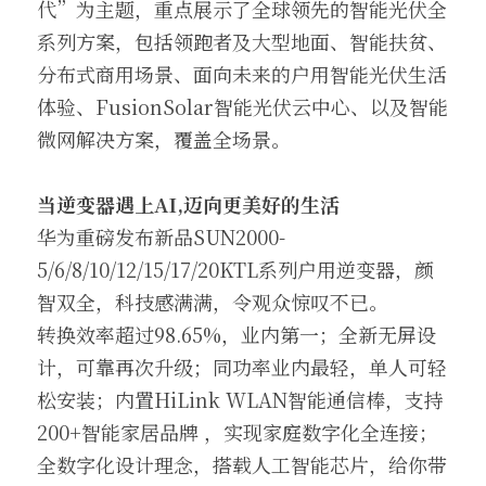
代”为主题，重点展示了全球领先的智能光伏全
系列方案，包括领跑者及大型地面、智能扶贫、
分布式商用场景、面向未来的户用智能光伏生活
体验、FusionSolar智能光伏云中心、以及智能
微网解决方案，覆盖全场景。
当逆变器遇上AI,迈向更美好的生活
华为重磅发布新品SUN2000-
5/6/8/10/12/15/17/20KTL系列户用逆变器，颜
智双全，科技感满满，令观众惊叹不已。
转换效率超过98.65%，业内第一；全新无屏设
计，可靠再次升级；同功率业内最轻，单人可轻
松安装；内置HiLink WLAN智能通信棒，支持
200+智能家居品牌 ，实现家庭数字化全连接；
全数字化设计理念，搭载人工智能芯片，给你带