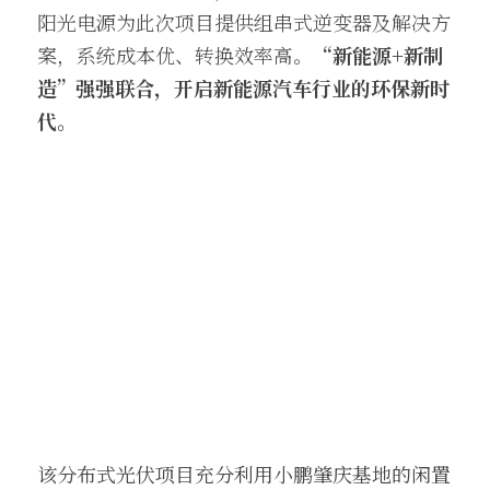
阳光电源为此次项目提供组串式逆变器及解决方
案，系统成本优、转换效率高。
“新能源+新制
造”强强联合，开启新能源汽车行业的环保新时
代。
该分布式光伏项目充分利用小鹏肇庆基地的闲置