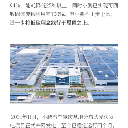
94%，能耗降低25%以上；同时小鹏已实现可回
收固体废物利用率100%。但小鹏不止步于此，
进一步
将低碳理念践行于屋顶之上
。
 2021年11月，小鹏汽车肇庆基地分布式光伏发
电项目正式并网发电，至今已稳定运行四个月。