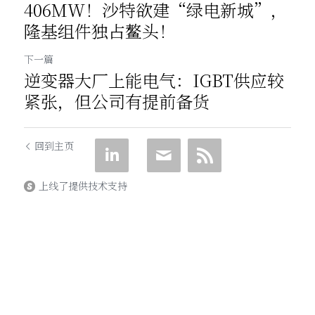
406MW！沙特欲建“绿电新城”，
隆基组件独占鳌头！
下一篇
逆变器大厂上能电气：IGBT供应较
紧张，但公司有提前备货
回到主页
上线了提供技术支持