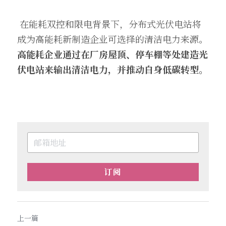
 在能耗双控和限电背景下，分布式光伏电站将
成为高能耗新制造企业可选择的清洁电力来源。
高能耗企业通过在厂房屋顶、停车棚等处建造光
伏电站来输出清洁电力，并推动自身低碳转型。
订阅
上一篇