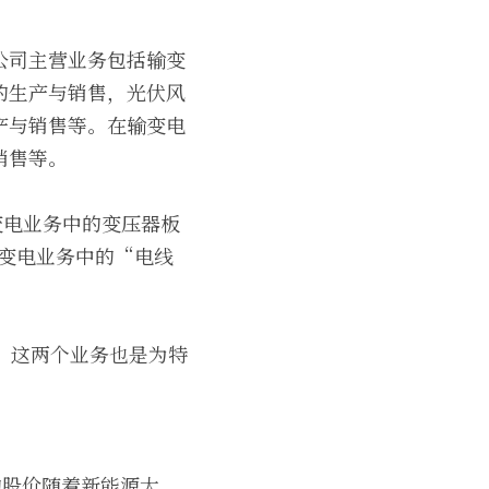
公司主营业务包括输变
的生产与销售，光伏风
产与销售等。在输变电
销售等。
变电业务中的变压器板
输变电业务中的“电线
，这两个业务也是为特
的股价随着新能源大