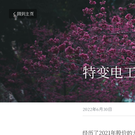
回到主页
特变电工
2022年6月30日
经历了2021年股价