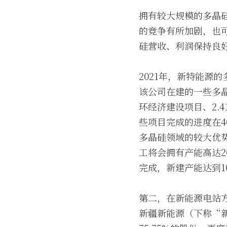
拥有较大规模的多晶
的竞争有所加剧，也
硅营收、利润保持良
2021年，新特能源的
该公司在建的一些多
环经济建设项目、2.
些项目完成的进度在4
多晶硅领域的较大优
工将会拥有产能高达2
完成，新建产能达到
第二，在新能源电站
新疆新能源（下称“