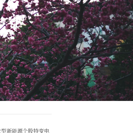
大型新能源个股特变电