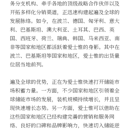
务分支机构、牵手各地的顶级战略合作伙伴以及
开拓多样化分销渠道，正迅速构建起遍及全球的
发展脉络。如今，在波兰、德国、匈牙利、意大
利、巴基斯坦、澳大利亚、土耳其、巴西、英
国、西班牙、荷兰、瑞典、韩国、马来西亚、南
非等国家和地区都活跃着爱士惟的身影。其中在
波兰、巴基斯坦等国家和地区，爱士惟的出货量
位居当地前列。
遍及全球的优势，正在为爱士惟快速打开储能市
场积蓄力量。一方面，不少国家和地区引领着全
球储能市场的发展，装机规模持续增长，并且呈
现快速增长态势。另一方面，爱士惟可以借助在
这些国家和地区已经构建完善的营销和服务网
络、良好的口碑和品牌影响力，快速切入储能逆