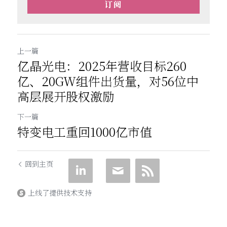
订阅
上一篇
亿晶光电：2025年营收目标260
亿、20GW组件出货量，对56位中
高层展开股权激励
下一篇
特变电工重回1000亿市值
回到主页
上线了提供技术支持