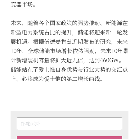
变器市场。
未来，随着各个国家政策的强势推动、新能源在
新型电力系统占比的提升，储能将迎来新一轮发
展机遇。根据伍德麦肯兹近期发布的研究，未来
10年，全球储能市场增长依然强劲，未来10年累
计新增装机容量将扩大近九倍，达到460GW。
储能站在了爱士惟自身优势与行业大势的交汇点
上，必将成为爱士惟的第二增长曲线。