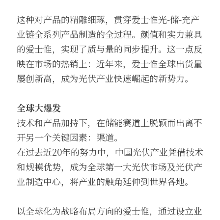
这种对产品的精雕细琢，贯穿爱士惟光-储-充产
业链全系列产品制造的全过程。颜值和实力兼具
的爱士惟，实现了质与量的同步提升。这一点反
映在市场的热销上：近年来，爱士惟全球出货量
屡创新高，成为光伏产业快速崛起的新势力。
全球大爆发
技术和产品加持下，在储能赛道上脱颖而出离不
开另一个关键因素：渠道。
在过去近20年的努力中，中国光伏产业凭借技术
和规模优势，成为全球第一大光伏市场及光伏产
业制造中心，将产业的触角延伸到世界各地。
以全球化为战略布局方向的爱士惟，通过设立业