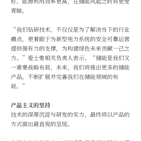
好、能源利用效率更高，在储能风起之时将更受
青睐。
“我们钻研技术，不仅仅是为了解决当下的行业
痛点，更着眼于为新型电力系统的安全可靠运营
提供强有力的支撑，为构建绿色未来贡献一己之
力。”爱士惟相关负责人表示。“储能是我们又
一重要战略布局，未来，我们将推出更多的储能
产品，不断扩展并完善我们在储能领域的布
局。”
产品主义的坚持
技术的深厚沉淀与研发的实力，最终将以产品的
方式做出最直观的呈现。