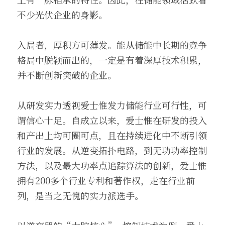
不少光伏企业的身影。
入局者，厚积方可薄发。能从储能中长期的竞争
格局中脱颖而出的，一定是有着深厚技术积累，
并不断创新突破的企业。
从研发实力透视爱士惟发力储能行业可行性，可
谓信心十足。自成立以来，爱士惟在研发的投入
和产出上均可圈可点，且在持续进化中不断引领
行业的发展。从逆变拓扑电路，到无功功率控制
方法，以及最大功率点追踪算法的创新，爱士惟
拥有200多个行业专利和著作权，走在行业前
列，是当之无愧的实力派选手。