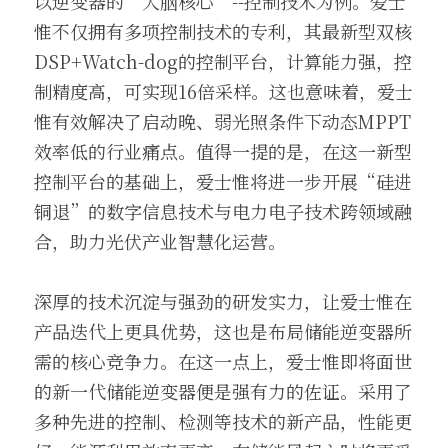
以逆变器的“大脑核心”--控制技术为例。爱士
惟不仅拥有多项控制技术的专利，其最新型双核
DSP+Watch-dog的控制平台，计算能力强，控
制精度高，可实现16倍采样。这也意味着，爱士
惟有效解决了启动晚、弱光照条件下动态MPPT
效率低的行业痛点。值得一提的是，在这一新型
控制平台的基础上，爱士惟将进一步开展“硅进
铜退”的数字信息技术与电力电子技术跨领域融
合，助力光伏产业智慧化运营。
深厚的技术沉淀与强劲的研发实力，让爱士惟在
产品迭代上更具优势，这也是布局储能逆变器所
需的核心竞争力。在这一点上，爱士惟即将面世
的新一代储能逆变器便是强有力的佐证。采用了
多种先进的控制、检测等技术的新产品，性能更