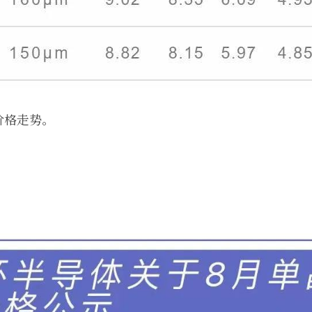
价格走势。