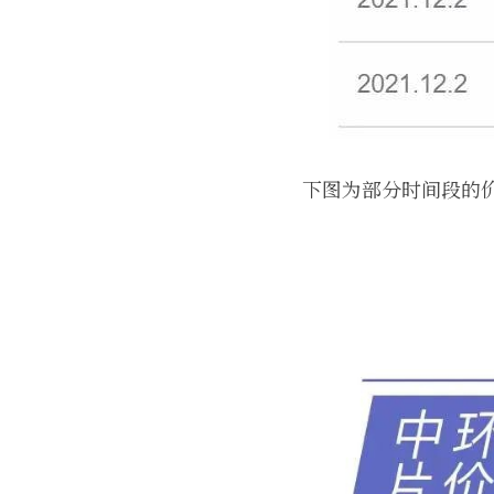
下图为部分时间段的