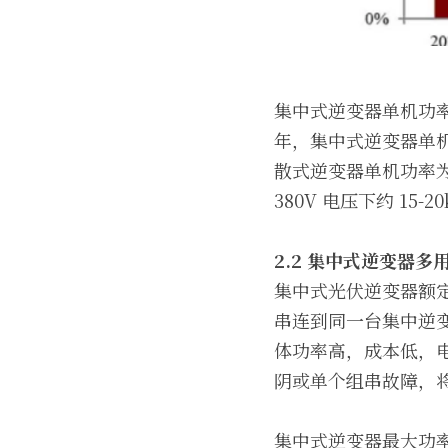
集中式逆变器单机功率
年，集中式逆变器单机功
散式逆变器单机功率为 3
380V 电压下约 15-2
2.2 
集中式逆变器多
集中式光伏逆变器额定功
串连到同一台集中逆
体功率高，成本低，
阴或单个组串故障，
集中式逆变器最大功