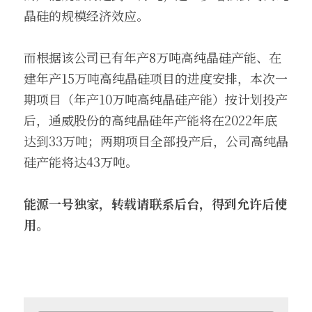
晶硅的规模经济效应。
而根据该公司已有年产8万吨高纯晶硅产能、在
建年产15万吨高纯晶硅项目的进度安排，本次一
期项目（年产10万吨高纯晶硅产能）按计划投产
后，通威股份的高纯晶硅年产能将在2022年底
达到33万吨；两期项目全部投产后，公司高纯晶
硅产能将达43万吨。
能源一号独家，转载请联系后台，得到允许后使
用。