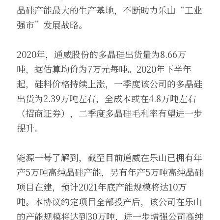
晶硅产能最大的生产基地，不断助力乐山“工业
强市”发展战略。
2020年，通威股份的多晶硅出货量为8.66万
吨，据估算均价为7万元每吨。2020年下半年
起，硅料价格持续上涨，一季度该公司的多晶硅
出货为2.39万吨左右，全成本或在4.8万吨左右
（招商证券），二季度多晶硅毛利率有望进一步
提升。
能源一号了解到，截至目前通威在乐山已拥有年
产5万吨高纯晶硅产能，另有年产5万吨高纯晶硅
项目在建，预计2021年底产能规模将达10万
吨。本协议约定项目全部投产后，该公司在乐山
的产能规模将达到30万吨，进一步增强公司高纯