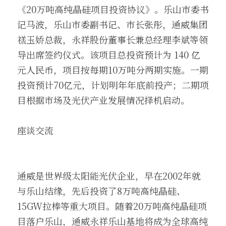
《20万吨高纯晶硅项目投资协议》。乐山市委书
记马波，乐山市委副书记、市长张彤，通威集团
禚玉娇总裁，永祥股份董事长兼总经理李斌等领
导出席签约仪式。该项目总投资预计为 140 亿
元人民币，项目按每期10万吨分两期实施。一期
投资预计70亿元，计划明年年底前投产；二期项
目根据市场及光伏产业发展情况择机启动。
座谈交流
通威是世界级太阳能光伏企业，早在2002年就
与乐山结缘，先后投资了8万吨高纯晶硅、
15GW拉棒等重大项目。随着20万吨高纯晶硅项
目落户乐山，通威永祥乐山基地将成为全球高纯