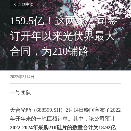
回到主页
159.5亿！这两家公司签
订开年以来光伏界最大
合同，为210铺路
2022年3月4日
一号团队 
天合光能（688599.SH）2月14日晚间宣布了2022
年开年来的一笔巨额订单。其中，该公司预计
2022-2024年采购210硅片的数量合计为18.92亿