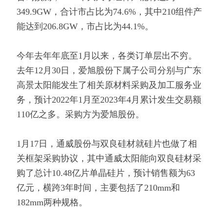
349.9GW，合计市占比为74.6%，其中210组件产
能达到206.8GW，市占比为44.1%。
今年去年年底至1月以来，各类订单层出不穷。
去年12月30日，爱旭股份下属子公司分别与广东
高景太阳能发生了相关原材料采购及加工服务业
务，预计2022年1月至2023年4月累计发生交易额
110亿之多。采购方为爱旭股份。
1月17日，通威股份与双良硅材就硅片也做了相
关框架采购协议，其中通威太阳能向双良硅材采
购了总计10.48亿片单晶硅片，预计销售额为63
亿元，横跨3年时间，主要包括了210mm和
182mm两种规格。