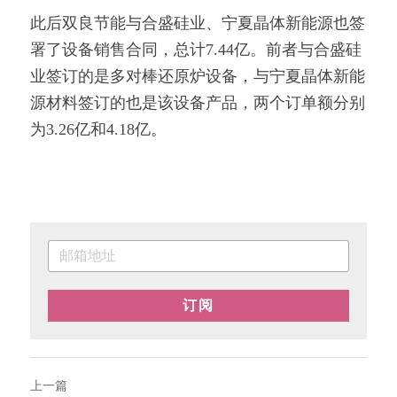
此后双良节能与合盛硅业、宁夏晶体新能源也签
署了设备销售合同，总计7.44亿。前者与合盛硅
业签订的是多对棒还原炉设备，与宁夏晶体新能
源材料签订的也是该设备产品，两个订单额分别
为3.26亿和4.18亿。
订阅
上一篇