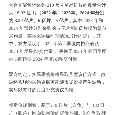
天合光能预计采购 210 尺寸单晶硅片的数量合计
为 18.92 亿 片（
2022 年、2023年、2024 年分别
为 3.92 亿片、6 亿片、9 亿片
；其中 2023 年和 
2024 年预计分别采购的 6 亿片和9 亿片仅为意向
采购量，实际采购届时视情况另行约定），其
中，双方最晚于 2022 年第四季度内协商确认 
2023 年度采购/交付量， 最晚于2023 年第四季度
内协商确认 2024 年度采购/交付量。
双方约定，实际采购价格采取月度议价方式，故
最终实现的采购金额可能随市场价格产生波动，
实际以签订的月度补充协议为准。
就定价规则看，基于210 硅片（方角）与 182 硅
片（圆角）同面积同价的定价基础。210 单晶 硅