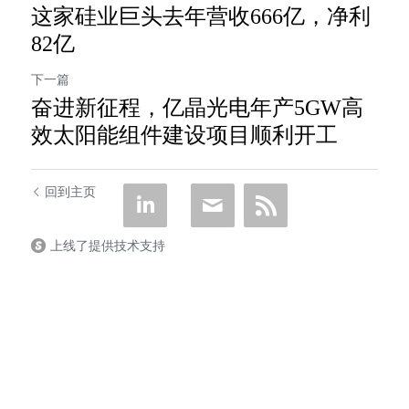
这家硅业巨头去年营收666亿，净利
82亿
下一篇
奋进新征程，亿晶光电年产5GW高
效太阳能组件建设项目顺利开工
回到主页
上线了提供技术支持