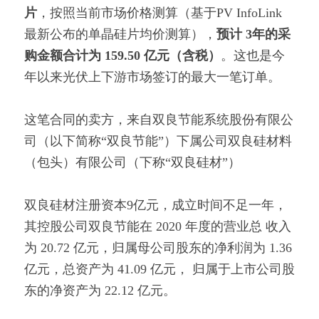
片
，按照当前市场价格测算（基于PV InfoLink 
最新公布的单晶硅片均价测算），
预计 3年的采
购金额合计为 159.50 亿元（含税）
。这也是今
年以来光伏上下游市场签订的最大一笔订单。
这笔合同的卖方，来自双良节能系统股份有限公
司（以下简称“双良节能”）下属公司双良硅材料
（包头）有限公司（下称“双良硅材”）
双良硅材注册资本9亿元，成立时间不足一年，
其控股公司双良节能在 2020 年度的营业总 收入
为 20.72 亿元，归属母公司股东的净利润为 1.36 
亿元，总资产为 41.09 亿元， 归属于上市公司股
东的净资产为 22.12 亿元。