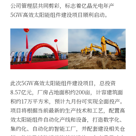
公司管理层共同剪彩，标志着亿晶光电年产
5GW高效太阳能组件建设项目顺利启动。
此次5GW高效太阳能组件建设项目，总投资
8.57亿元，厂房占地面积约200亩，计容建筑面
积约17万平方米，预计九月份可实现全面投产。
项目将根据当前最新的生产技术和工艺，配置高
效太阳能组件自动化产线和设备，打造数字化、
集约化、自动化的智能工厂，并配套建设相关仓