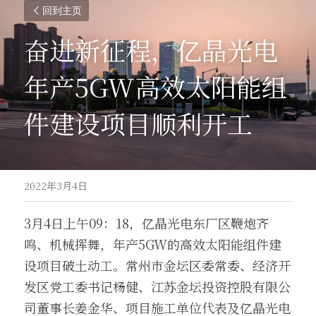
回到主页
奋进新征程，亿晶光电
年产5GW高效太阳能组
件建设项目顺利开工
2022年3月4日
3月4日上午09：18，亿晶光电东厂区鞭炮齐
鸣、机械挥舞，年产5GW的高效太阳能组件建
设项目破土动工。常州市金坛区委常委、经济开
发区党工委书记杨健、江苏金坛投资控股有限公
司董事长姜金华、项目施工单位代表及亿晶光电