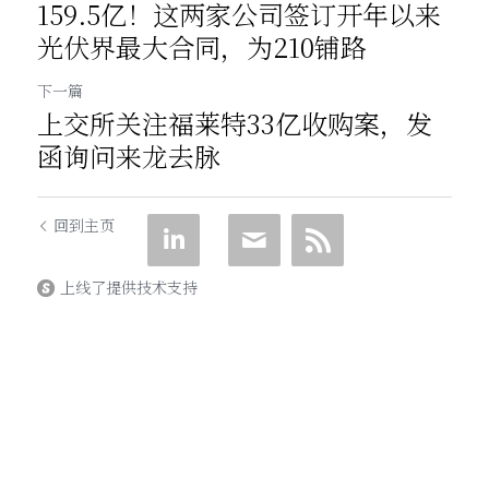
159.5亿！这两家公司签订开年以来
光伏界最大合同，为210铺路
下一篇
上交所关注福莱特33亿收购案，发
函询问来龙去脉
回到主页
上线了提供技术支持