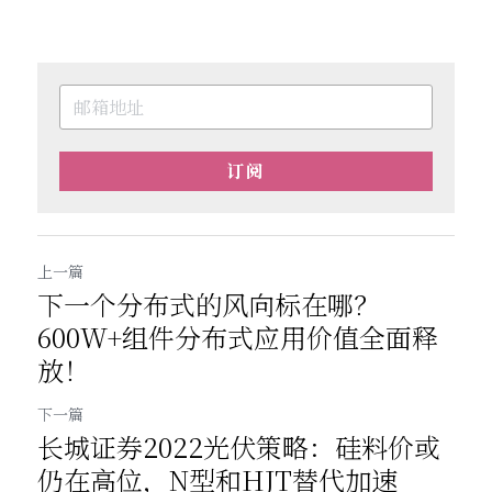
订阅
上一篇
下一个分布式的风向标在哪？
600W+组件分布式应用价值全面释
放！
下一篇
长城证券2022光伏策略：硅料价或
仍在高位，N型和HJT替代加速