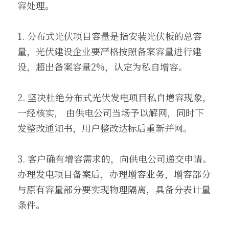
容处理。
1. 分布式光伏项目容量是指安装光伏板的总容
量，光伏建设企业要严格按照备案容量进行建
设，超出备案容量2%，认定为私自增容。
2. 坚决杜绝分布式光伏发电项目私自增容现象，
一经核实， 由供电公司当场予以解网，同时下
发整改通知书，用户整改达标后重新并网。
3. 客户确有增容需求的，向供电公司递交申请。
办理发电项目备案后，办理增容业务，增容部分
与原有容量部分要实现物理隔离，具备分表计量
条件。