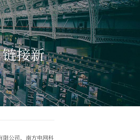
，链接新
有限公司、南方电网科