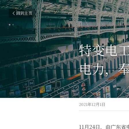
回到主页
特变电
电力，
2021年12月1日
11月24日，由广东