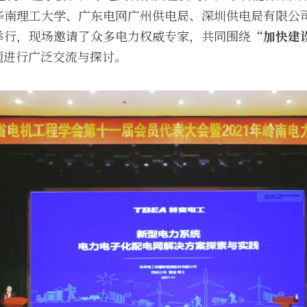
华南理工大学、广东电网广州供电局、深圳供电局有限公
举行，现场邀请了众多电力权威专家，共同围绕
“加快建
题进行广泛交流与探讨。