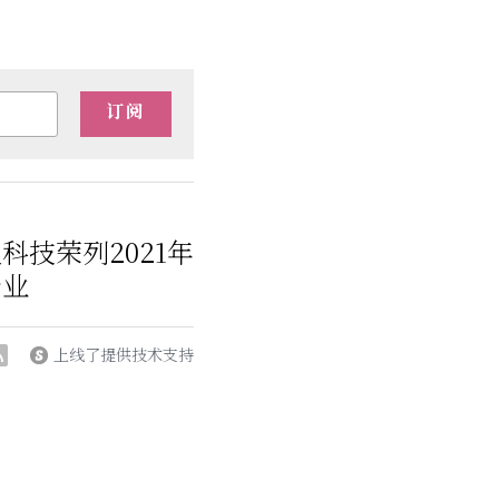
订阅
科技荣列2021年
企业
上线了提供技术支持