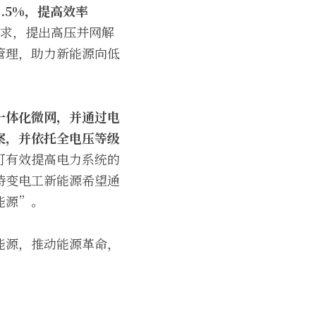
.5%，提高效率
求，提出高压并网解
管理，助力新能源向低
一体化微网，并通过电
案，并依托全电压等级
可有效提高电力系统的
特变电工新能源希望通
能源”。
能源，推动能源革命，