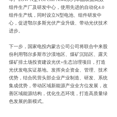
组件生产厂及研发中心，使用先进的自动化4.0
组件生产线，同时设立N型电池、组件研发中
心，促进鄂尔多斯光伏产业升级、带动光伏技术
进步。
下一步，国家电投内蒙古公司公司将联合中来股
份利用鄂尔多斯市沙漠地区、煤矿沉陷区、露天
煤矿排土场投资建设光伏+生态治理项目，打造
光伏发电实证基地。发挥央企资金、管理、技术
优势，结合民营头部企业产业制造、研发、系统
集成优势，带动区域新能源产业全方位发展，改
善区域能源结构，优化生态环境，打造高质量绿
色发展的新模式。