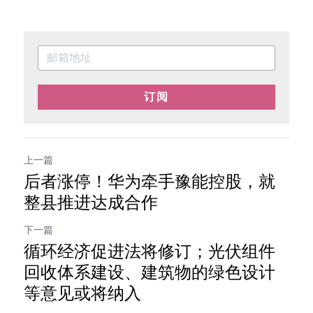
订阅
上一篇
后者涨停！华为牵手豫能控股，就
整县推进达成合作
下一篇
循环经济促进法将修订；光伏组件
回收体系建设、建筑物的绿色设计
等意见或将纳入