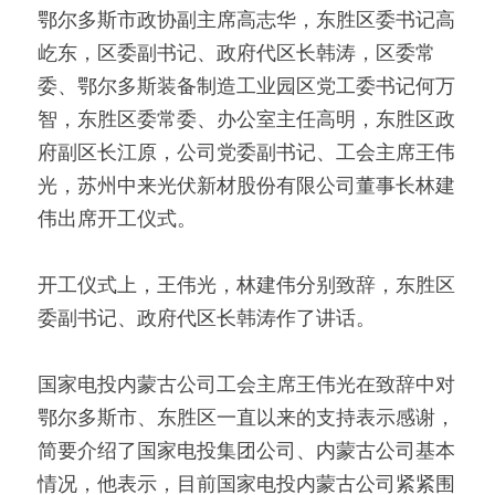
鄂尔多斯市政协副主席高志华，东胜区委书记高
屹东，区委副书记、政府代区长韩涛，区委常
委、鄂尔多斯装备制造工业园区党工委书记何万
智，东胜区委常委、办公室主任高明，东胜区政
府副区长江原，公司党委副书记、工会主席王伟
光，苏州中来光伏新材股份有限公司董事长林建
伟出席开工仪式。
开工仪式上，王伟光，林建伟分别致辞，东胜区
委副书记、政府代区长韩涛作了讲话。
国家电投内蒙古公司工会主席王伟光在致辞中对
鄂尔多斯市、东胜区一直以来的支持表示感谢，
简要介绍了国家电投集团公司、内蒙古公司基本
情况，他表示，目前国家电投内蒙古公司紧紧围