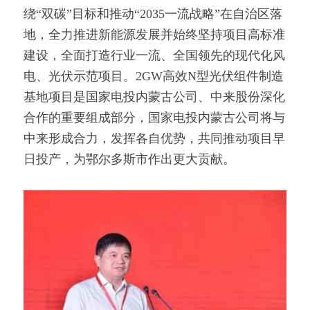
绕“双碳”目标和推动“2035一流战略”在自治区落
地，全力推进新能源发展并始终坚持项目高标准
建设，全面打造行业一流、全国领先的现代化风
电、光伏示范项目。2GW高效N型光伏组件制造
基地项目是国家电投内蒙古公司、中来股份深化
合作的重要组成部分，国家电投内蒙古公司将与
中来形成合力，发挥各自优势，共同推动项目早
日投产，为鄂尔多斯市作出更大贡献。