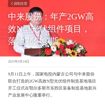
回到主页
中来股份：年产2GW高
效N型光伏组件项目，
落地鄂尔多斯
2021年9月24日
9月11日上午，国家电投内蒙古公司与中来股份
联合打造的2GW高效N型光伏组件制造基地项目
开工仪式在鄂尔多斯市东胜区装备制造基地新兴
产业发展中心隆重举行。