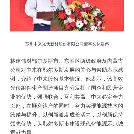
苏州中来光伏新材股份有限公司董事长林建伟
林建伟对鄂尔多斯市、东胜区两级政府及内蒙古
公司对中来在鄂尔多斯发展的关心与帮助表示感
谢，介绍了中来股份基本情况。他表示，该高效
光伏组件生产制造项目充分发挥了国企和民营企
业的优势，强强联合，互利共赢。中来必定全力
以赴，在顺利达产的同时，努力实现能源技术的
跨越与提升，以创新激发成长活力，以创新保持
领先优势，为鄂尔多斯市建设现代化能源示范城
贡献力量。