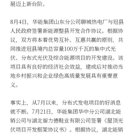
展迈上新台阶。
8月4日，华能集团山东分公司聊城热电厂与冠县
人民政府签署新能源整县开发合作协议。根据协
议，双方将本着优势互补、互惠共赢的原则，共
同推进冠县境内总容量100万千瓦的集中式光
伏、分布式光伏及综合能源项目的开发建设。该
项目具有良好的经济社会效益，建成后对推动当
地乡村振兴和企业绿色高质量发展具有重要意
义。
事实上，从7月以来，分布式发电项目的好消息
就不断。7月21日，华能集团华中分公司湖北能
销公司与湖北福力德鞋业有限公司签署《屋顶光
伏项目开发框架协议书》。根据协议，湖北能销