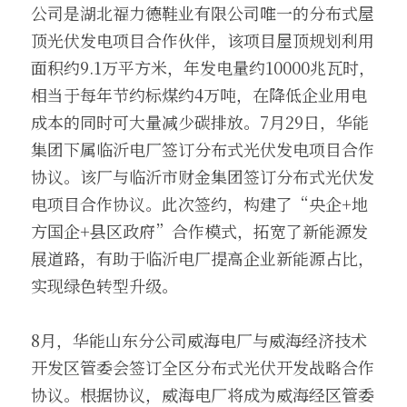
公司是湖北福力德鞋业有限公司唯一的分布式屋
顶光伏发电项目合作伙伴，该项目屋顶规划利用
面积约9.1万平方米，年发电量约10000兆瓦时，
相当于每年节约标煤约4万吨，在降低企业用电
成本的同时可大量减少碳排放。7月29日，华能
集团下属临沂电厂签订分布式光伏发电项目合作
协议。该厂与临沂市财金集团签订分布式光伏发
电项目合作协议。此次签约，构建了“央企+地
方国企+县区政府”合作模式，拓宽了新能源发
展道路，有助于临沂电厂提高企业新能源占比，
实现绿色转型升级。
8月，华能山东分公司威海电厂与威海经济技术
开发区管委会签订全区分布式光伏开发战略合作
协议。根据协议，威海电厂将成为威海经区管委