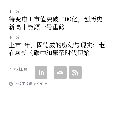
上一篇
特变电工市值突破1000亿，创历史
新高｜能源一号重磅
下一篇
上市1年，固德威的魔幻与现实：走
在崭新的碳中和繁荣时代伊始
回到主页
上线了提供技术支持