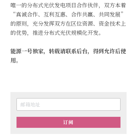
唯一的分布式光伏发电项目合作伙伴，双方本着
“真诚合作、互利互惠、合作共赢、共同发展”
的原则，充分发挥双方在区位资源、资金技术上
的优势，推进分布式光伏规模化开发。
能源一号独家，转载请联系后台，得到允许后使
用。
订阅