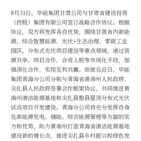
8月31日，华能集团甘肃公司与甘肃省建设投资
（控股）集团有限公司签订战略合作协议。根据
协议，双方将发挥各自优势，围绕甘肃省内新能
源、综合智慧能源、光伏+生态治理、零碳工业
园区、分布式光伏项目建设等重点领域，通过资
源共享、项目合作、合资入股等市场化手段，加
强深化合作，实现互利共赢。而就在近日，华能
集团青海分公司分别与青海省黄南州人民政府、
尖扎县人民政府签署合作框架协议，共同推进黄
南州清洁能源基地和尖扎县整县屋顶分布式光伏
试点项目开发建设。青海分公司将充分发挥自身
在新能源发电、储能、综合能源管理等方面的实
力和优势，助力黄南州打造青海省清洁能源基地
建设新的增长点，推进尖扎县乡村振兴和绿色发