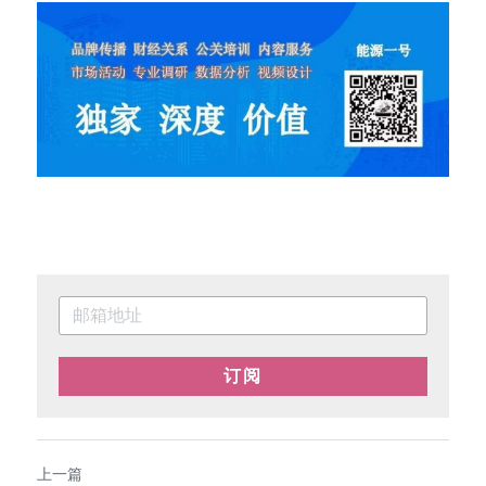
订阅
上一篇