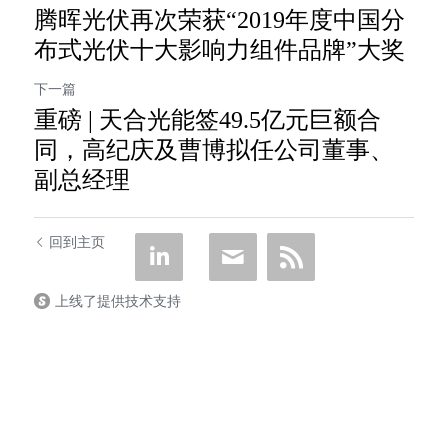
腾晖光伏再次荣获“2019年度中国分
布式光伏十大影响力组件品牌”大奖
下一篇
重磅 | 天合光能签49.5亿元巨额合
同，高纪庆及曹博拟任公司董事、
副总经理
回到主页
上线了提供技术支持