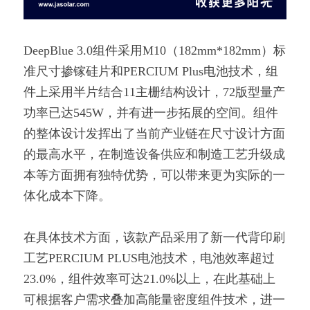
DeepBlue 3.0组件采用M10（182mm*182mm）标
准尺寸掺镓硅片和PERCIUM Plus电池技术，组
件上采用半片结合11主栅结构设计，72版型量产
功率已达545W，并有进一步拓展的空间。组件
的整体设计发挥出了当前产业链在尺寸设计方面
的最高水平，在制造设备供应和制造工艺升级成
本等方面拥有独特优势，可以带来更为实际的一
体化成本下降。
在具体技术方面，该款产品采用了新一代背印刷
工艺PERCIUM PLUS电池技术，电池效率超过
23.0%，组件效率可达21.0%以上，在此基础上
可根据客户需求叠加高能量密度组件技术，进一