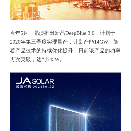
今年5月，晶澳推出新品DeepBlue 3.0，计划于
2020年第三季度实现量产，计划产能14GW。随
着产品技术的持续优化提升，日前该产品的功率
再次突破，达到545W。