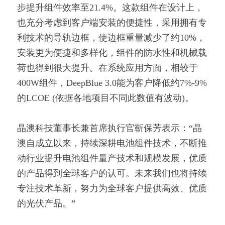
步提升组件效率至21.4%。这款组件在设计上，
也充分考虑到客户端安装的便捷性，采用拥有专
利技术的导轨边框，使边框重量减少了约10%，
安装更为便捷和多样化，组件的防水性和机械载
荷也得到很大提升。在系统应用方面，相较于
400W组件，DeepBlue 3.0能为客户降低约7%-9%
的LCOE (依据各地项目不同此数值有波动)。
晶澳科技董事长兼首席执行官靳保芳表示：“晶
澳自成立以来，持续深耕电池组件技术，不断推
动行业提升电池组件量产技术和规模发展，优质
的产品得到全球客户的认可。未来我们也将持续
专注技术革新，努力为全球客户提供高效、优质
的光伏产品。”