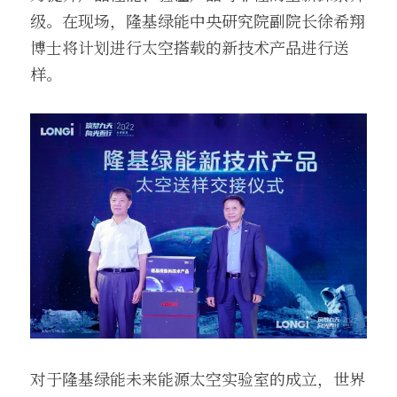
级。在现场，隆基绿能中央研究院副院长徐希翔
博士将计划进行太空搭载的新技术产品进行送
样。
对于隆基绿能未来能源太空实验室的成立，世界