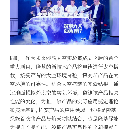
同时，作为未来能源太空实验室成立之后的首个
重大项目，隆基的新技术产品将申请进行太空搭
载，接受严苛的太空环境考验，探究新产品在太
空环境的可靠性。结合太空搭载的实验结果，通
过地面模拟外太空的实际环境，监测该产品相关
性能的变化，为推广该产品的实际应用奠定理论
和实验基础, 拓宽产品的应用领域。这将是隆基
绿能首次将产品与航天领域结合，也是隆基绿能
为提升产品性能、验证产品可靠性的全新探索升