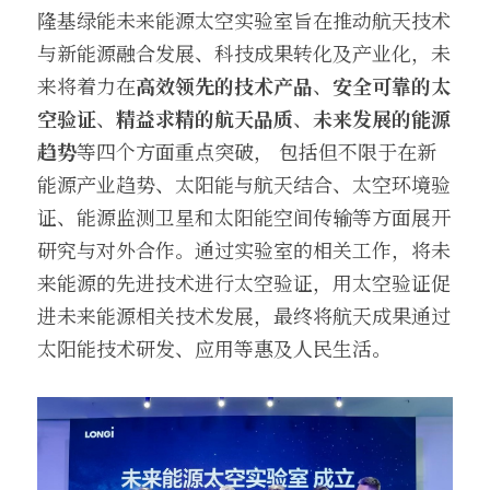
隆基绿能未来能源太空实验室旨在推动航天技术
与新能源融合发展、科技成果转化及产业化，未
来将着力在
高效领先的技术产品
、
安全可靠的太
空验证
、
精益求精的航天品质
、
未来发展的能源
趋势
等四个方面重点突破， 包括但不限于在新
能源产业趋势、太阳能与航天结合、太空环境验
证、能源监测卫星和太阳能空间传输等方面展开
研究与对外合作。通过实验室的相关工作，将未
来能源的先进技术进行太空验证，用太空验证促
进未来能源相关技术发展，最终将航天成果通过
太阳能技术研发、应用等惠及人民生活。