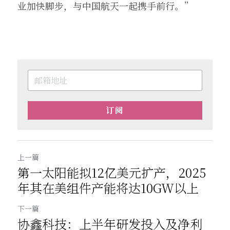
业加快脚步，与中国航天一起携手前行。”
订阅
上一篇
第一太阳能拟12亿美元扩产，2025
年其在美组件产能将达10GW以上
下一篇
协鑫科技：上半年研发投入及净利