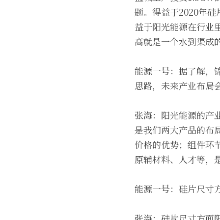
题。得益于2020年
益于阳光能源在行业里
高就是一个水到渠成
能源一号：据了解，
思路，未来产业布局
张海：阳光能源的产
是我们两大产品的布
价格的优势；组件环
原辅材料、人才等，
能源一号：硅片尺寸方
张海：硅片尺寸方面