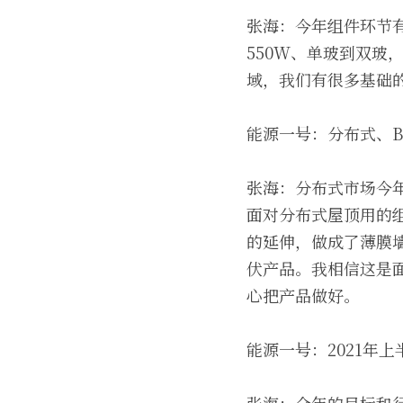
张海：今年组件环节有
550W、单玻到双玻，
域，我们有很多基础
能源一号：分布式、B
张海：分布式市场今年
面对分布式屋顶用的组
的延伸，做成了薄膜墙
伏产品。我相信这是面
心把产品做好。
能源一号：2021年