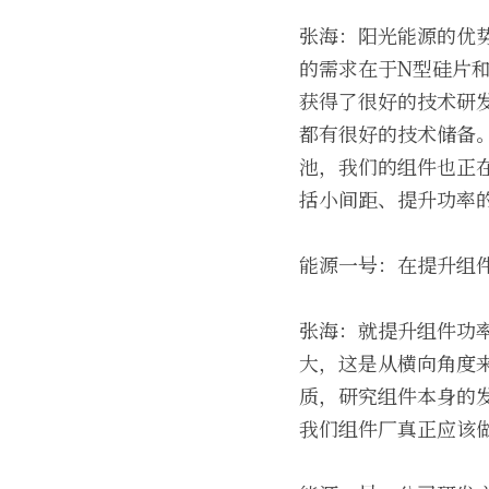
张海：阳光能源的优
的需求在于N型硅片和
获得了很好的技术研
都有很好的技术储备
池，我们的组件也正
括小间距、提升功率
能源一号：在提升组
张海：就提升组件功
大，这是从横向角度
质，研究组件本身的
我们组件厂真正应该