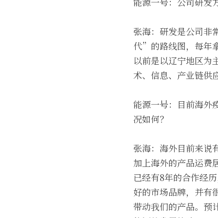
能源一号：公司研发
张海：研发是公司非
代”的路线图，每年
以前是以辽宁地区为
术、信息、产业链供
能源一号：目前海外
况如何？
张海：海外目前来说
加上海外的产品运费
已经有8年的合作经
好的市场品牌，并有
带动我们的产品。预计