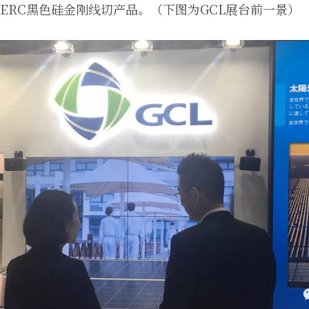
ERC黑色硅金刚线切产品。（下图为GCL展台前一景）