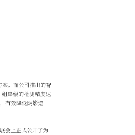
方案。而公司推出的智
；组串级的检测精度达
术，有效降低阴影遮
在展会上正式公开了为