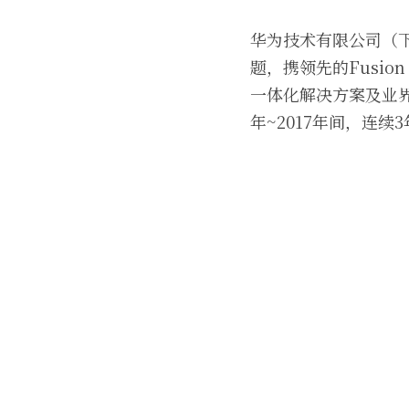
华为技术有限公司（
题，携领先的Fusi
一体化解决方案及业界
年~2017年间，连