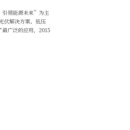
，引领能源未来”为主
能光伏解决方案、低压
最广泛的应用，2015