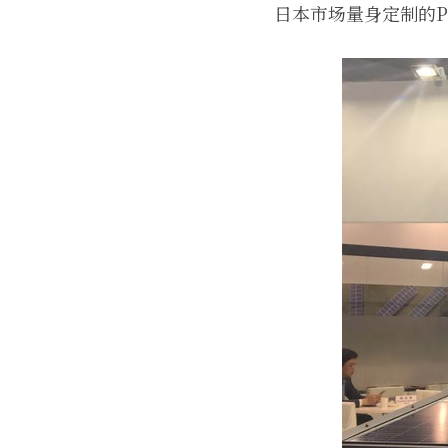
日本市场量身定制的P