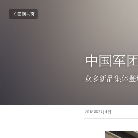
回到主页
中国军团
众多新品集体登
2018年3月4日