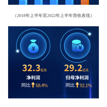
（2018年上半年至2022年上半年营收表现）