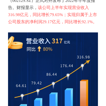
（002129.SZ）正式对外发布了2022年半年度报
告。财报显示，
该公司上半年实现营业收入
316.98亿元，同比增长79.65%；实现归属于上市
公司股东的净利润29.17亿元，同比增长92.1%。