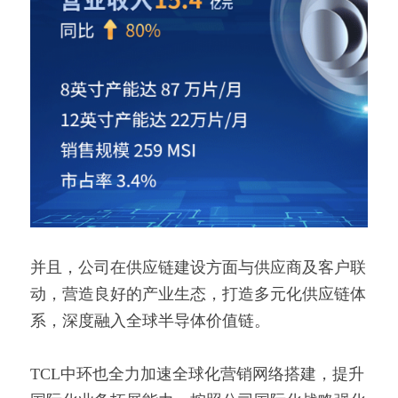
并且，公司在供应链建设方面与供应商及客户联 
动，营造良好的产业生态，打造多元化供应链体
系，深度融入全球半导体价值链。
TCL中环也全力加速全球化营销网络搭建，提升