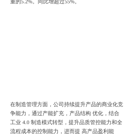
重的5.2%。同比增超过55%。
在制造管理方面，公司持续提升产品的商业化竞
争能力，通过产能扩充，产品结构 优化，结合
工业 4.0 制造模式转型，提升品质管控能力和全
流程成本的控制能力，进而提 高产品盈利能