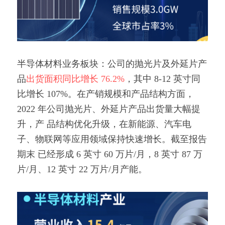
半导体材料业务板块：公司的抛光片及外延片产
品
出货面积同比增长 76.2%
，其中 8-12 英寸同
比增长 107%。在产销规模和产品结构方面，
2022 年公司抛光片、外延片产品出货量大幅提
升，产 品结构优化升级，在新能源、汽车电
子、物联网等应用领域保持快速增长。截至报告
期末 已经形成 6 英寸 60 万片/月，8 英寸 87 万
片/月、12 英寸 22 万片/月产能。