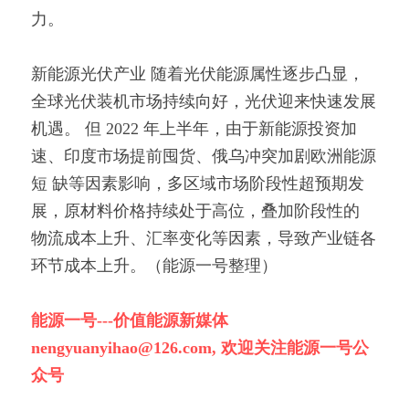
力。
新能源光伏产业 随着光伏能源属性逐步凸显，
全球光伏装机市场持续向好，光伏迎来快速发展
机遇。 但 2022 年上半年，由于新能源投资加
速、印度市场提前囤货、俄乌冲突加剧欧洲能源
短 缺等因素影响，多区域市场阶段性超预期发
展，原材料价格持续处于高位，叠加阶段性的 
物流成本上升、汇率变化等因素，导致产业链各
环节成本上升。（能源一号整理）
能源一号---价值能源新媒体
nengyuanyihao@126.com, 欢迎关注能源一号公
众号