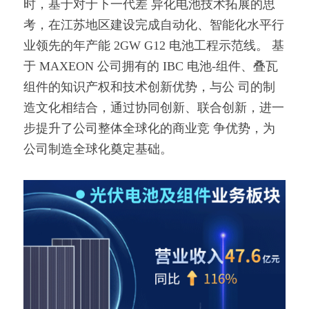
时，基于对于下一代差 异化电池技术拓展的思
考，在江苏地区建设完成自动化、智能化水平行
业领先的年产能 2GW G12 电池工程示范线。 基
于 MAXEON 公司拥有的 IBC 电池-组件、叠瓦
组件的知识产权和技术创新优势，与公 司的制
造文化相结合，通过协同创新、联合创新，进一
步提升了公司整体全球化的商业竞 争优势，为
公司制造全球化奠定基础。