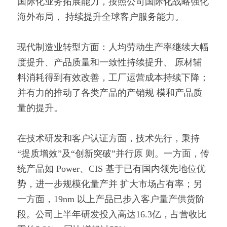
国际化业务拓展能力，按照公司国际化战略强化
海外布局， 持续提升全球客户服务能力。
现代制造业转型方面：人均劳动生产率继续大幅
度提升、产品质量和一致性持续提升、 原材辅
料消耗得到有效改善，工厂运营成本持续下降；
并有力的推动了各类产品的产销规 模和产品质
量的提升。
在技术研发和客户认证方面，技术先行，秉持
“提质增效”及“创新突破”并行原 则。一方面，传
统产品如 Power、CIS 基于已有国内领先地位优
势，进一步规模化量产并 扩大市场占有率；另
一方面，19nm 以上产品已步入客户量产供货阶
段。公司上半年研发投入高达16.3亿，占营收比